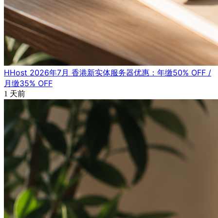
HHost 2026年7月 香港新实体服务器优惠：年缴50% OFF /
月缴35% OFF
1 天前