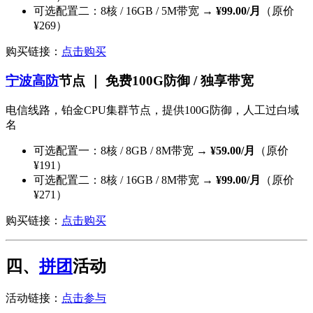
可选配置二：8核 / 16GB / 5M带宽 →
¥99.00/月
（原价
¥269）
购买链接：
点击购买
宁波高防
节点 ｜ 免费100G防御 / 独享带宽
电信线路，铂金CPU集群节点，提供100G防御，人工过白域
名
可选配置一：8核 / 8GB / 8M带宽 →
¥59.00/月
（原价
¥191）
可选配置二：8核 / 16GB / 8M带宽 →
¥99.00/月
（原价
¥271）
购买链接：
点击购买
四、
拼团
活动
活动链接：
点击参与