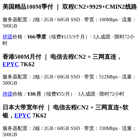
美国精品100M季付 ｜ 双程CN2+9929+CMIN2线路
服务器配置：2核 / 2GB / 60GB SSD · 带宽：100Mbps · 流量：
500GB
拼团
价格：
¥66/季度
（续费¥115/3个月）· 3人成团 · 限时72小
时
香港500M月付 ｜ 电信去程CN2 + 三网直连，
EPYC
7K62
服务器配置：2核 / 2GB / 60GB SSD · 带宽：512Mbps · 流量：
500GB
拼团
价格：
¥30/月
（续费¥55/月）· 3人成团 · 限时72小时
日本大带宽年付 ｜ 电信去程CN2 + 三网直连+软
银，
EPYC
7K62
服务器配置：2核 / 2GB / 60GB SSD · 带宽：330Mbps · 流量：
500GB