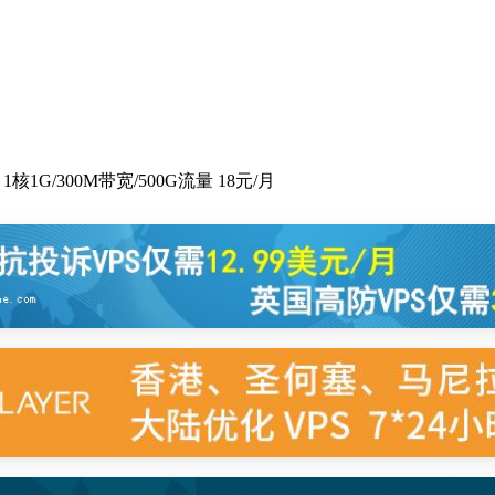
核1G/300M带宽/500G流量 18元/月