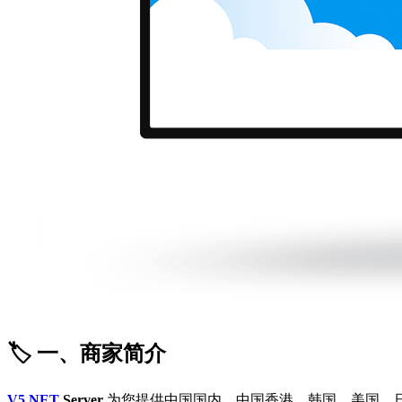
🏷️ 一、商家简介
V5.NET
Server
为您提供中国国内、中国香港、韩国、美国、