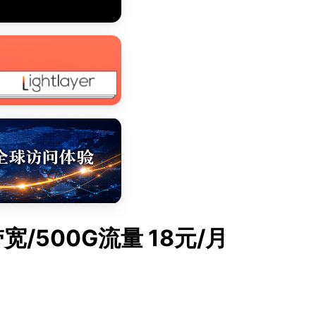
宽/500G流量 18元/月