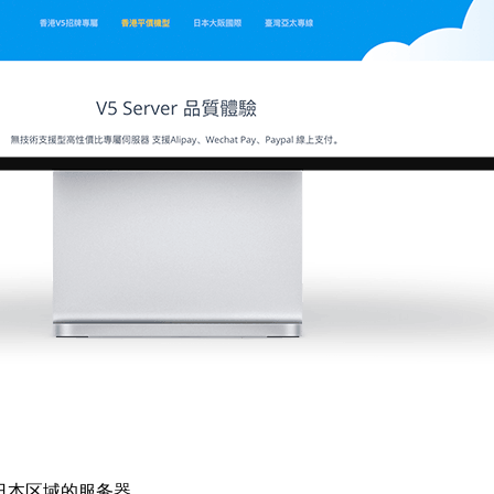
日本区域的服务器。