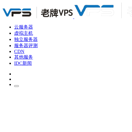
云服务器
虚拟主机
独立服务器
服务器评测
CDN
其他服务
IDC新闻