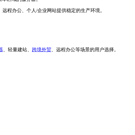
、远程办公、个人/企业网站提供稳定的生产环境。
器
、轻量建站、
跨境外贸
、远程办公等场景的用户选择。