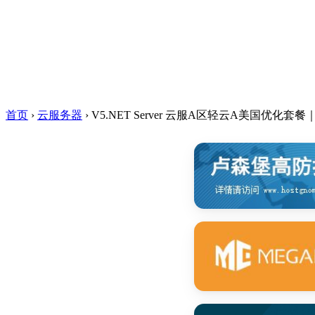
首页
›
云服务器
›
V5.NET Server 云服A区轻云A美国优化套餐｜1