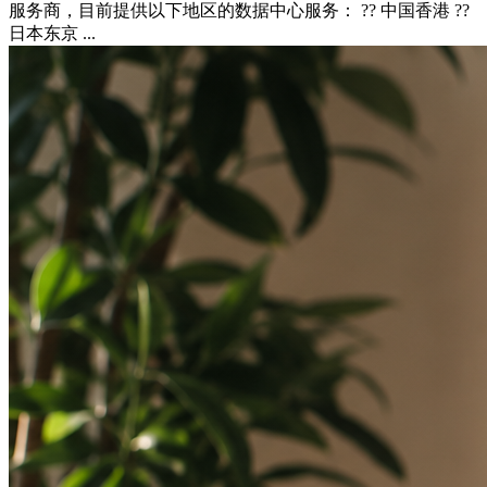
服务商，目前提供以下地区的数据中心服务： ?? 中国香港 ??
日本东京 ...