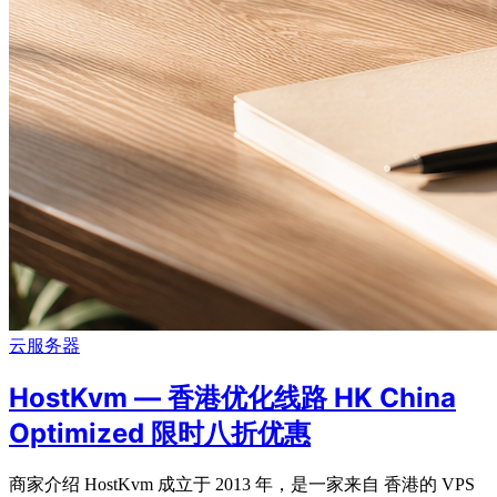
云服务器
HostKvm — 香港优化线路 HK China
Optimized 限时八折优惠
商家介绍 HostKvm 成立于 2013 年，是一家来自 香港的 VPS