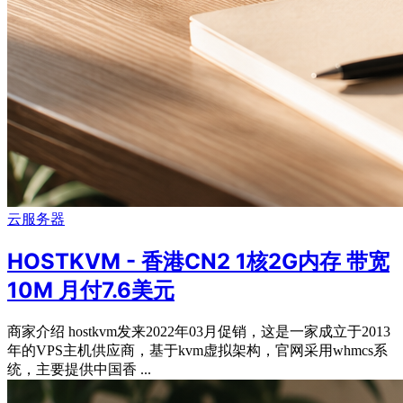
云服务器
HOSTKVM - 香港CN2 1核2G内存 带宽
10M 月付7.6美元
商家介绍 hostkvm发来2022年03月促销，这是一家成立于2013
年的VPS主机供应商，基于kvm虚拟架构，官网采用whmcs系
统，主要提供中国香 ...