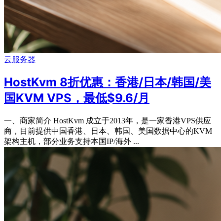
云服务器
HostKvm 8折优惠：香港/日本/韩国/美
国KVM VPS，最低$9.6/月
一、商家简介 HostKvm 成立于2013年，是一家香港VPS供应
商，目前提供中国香港、日本、韩国、美国数据中心的KVM
架构主机，部分业务支持本国IP/海外 ...