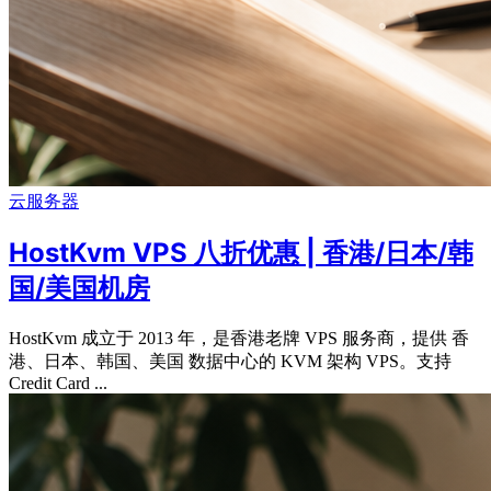
云服务器
HostKvm VPS 八折优惠 | 香港/日本/韩
国/美国机房
HostKvm 成立于 2013 年，是香港老牌 VPS 服务商，提供 香
港、日本、韩国、美国 数据中心的 KVM 架构 VPS。支持
Credit Card ...