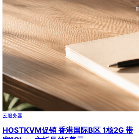
云服务器
HOSTKVM促销 香港国际B区 1核2G 带