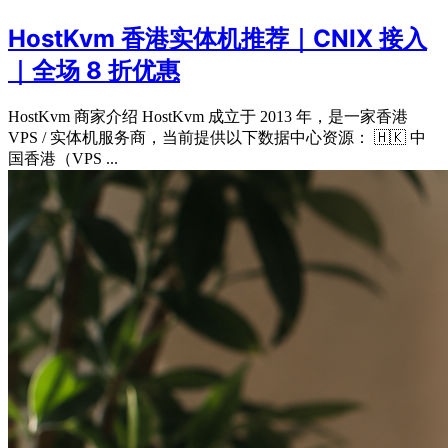
HostKvm 香港实体机推荐｜CNIX 接入
｜全场 8 折优惠
HostKvm 商家介绍 HostKvm 成立于 2013 年，是一家香港
VPS / 实体机服务商，当前提供以下数据中心资源： 🇭🇰 中
国香港（VPS ...