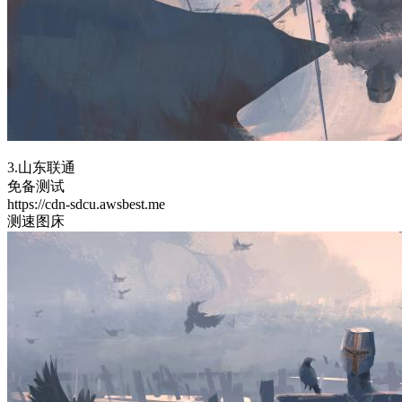
3.山东联通
免备测试
https://cdn-sdcu.awsbest.me
测速图床