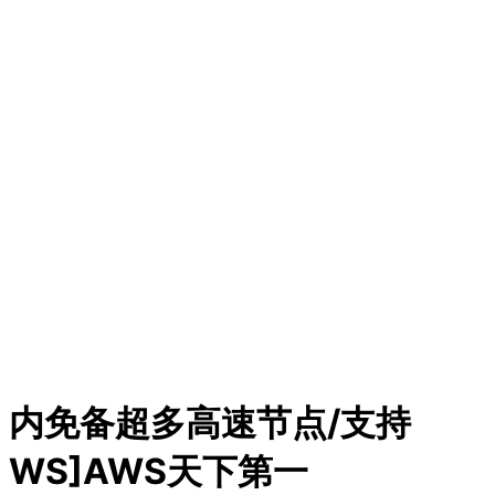
内免备超多高速节点/支持
WS]AWS天下第一