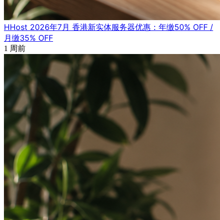
HHost 2026年7月 香港新实体服务器优惠：年缴50% OFF /
月缴35% OFF
1 周前