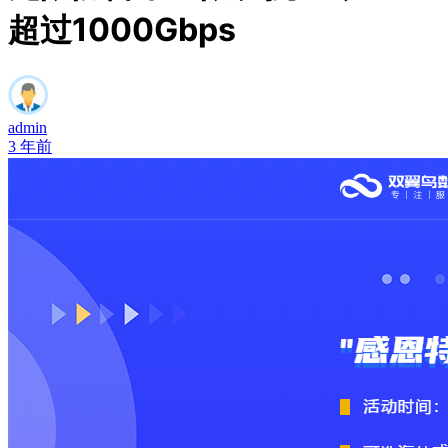
超过1000Gbps
admin
3 年前