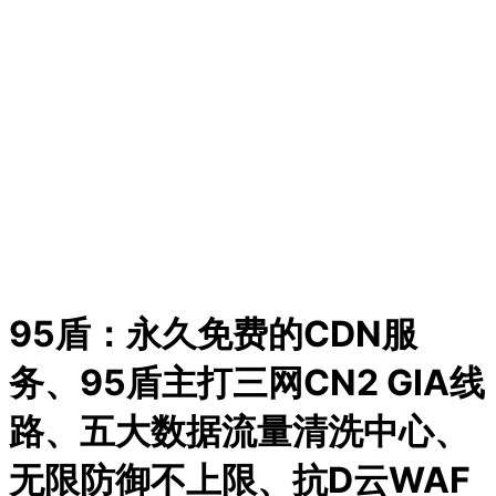
95盾：永久免费的CDN服
务、95盾主打三网CN2 GIA线
路、五大数据流量清洗中心、
无限防御不上限、抗D云WAF