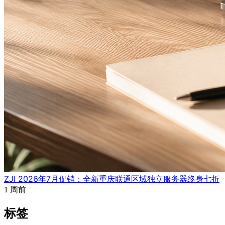
ZJI 2026年7月促销：全新重庆联通区域独立服务器终身七折
1 周前
标签