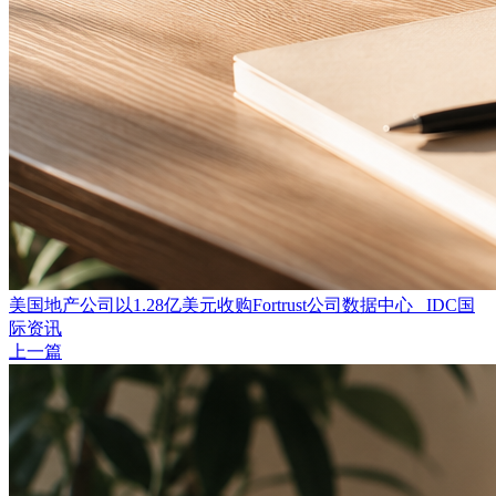
美国地产公司以1.28亿美元收购Fortrust公司数据中心 _IDC国
际资讯
上一篇