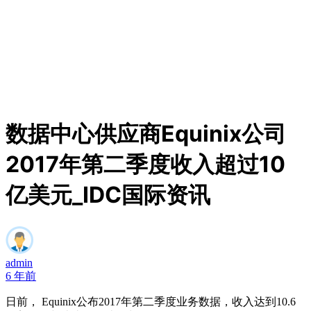
数据中心供应商Equinix公司
2017年第二季度收入超过10
亿美元_IDC国际资讯
admin
6 年前
日前， Equinix公布2017年第二季度业务数据，收入达到10.6