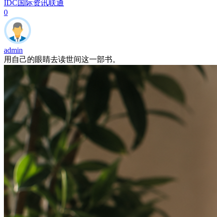
IDC国际资讯
联通
0
admin
用自己的眼睛去读世间这一部书。