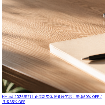
HHost 2026年7月 香港新实体服务器优惠：年缴50% OFF /
月缴35% OFF