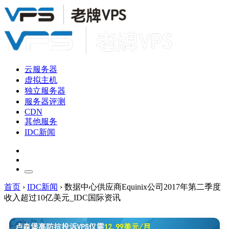
云服务器
虚拟主机
独立服务器
服务器评测
CDN
其他服务
IDC新闻
首页
›
IDC新闻
›
数据中心供应商Equinix公司2017年第二季度
收入超过10亿美元_IDC国际资讯