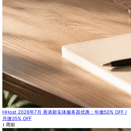
HHost 2026年7月 香港新实体服务器优惠：年缴50% OFF /
月缴35% OFF
1 周前