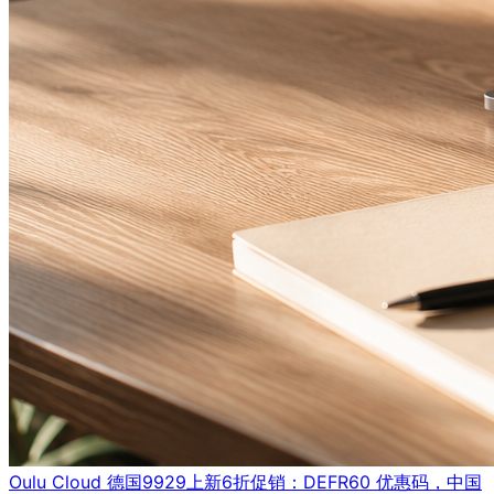
Oulu Cloud 德国9929上新6折促销：DEFR60 优惠码，中国