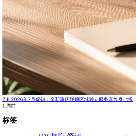
ZJI 2026年7月促销：全新重庆联通区域独立服务器终身七折
1 周前
标签