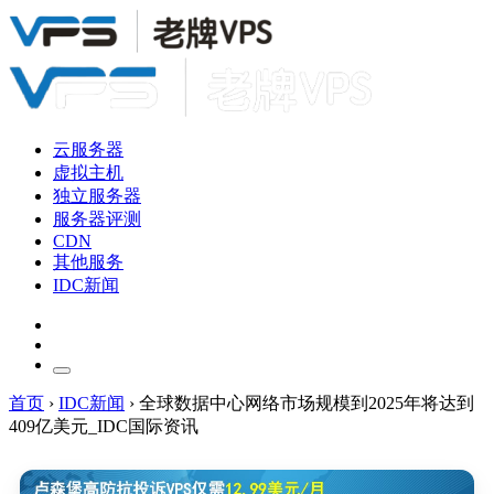
云服务器
虚拟主机
独立服务器
服务器评测
CDN
其他服务
IDC新闻
首页
›
IDC新闻
›
全球数据中心网络市场规模到2025年将达到
409亿美元_IDC国际资讯