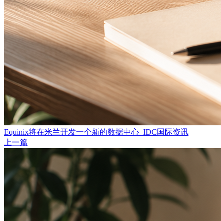
Equinix将在米兰开发一个新的数据中心_IDC国际资讯
上一篇