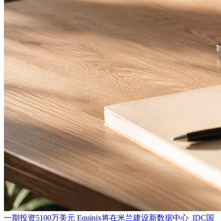
一期投资5100万美元 Equinix将在米兰建设新数据中心_IDC国