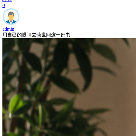
0
admin
用自己的眼睛去读世间这一部书。