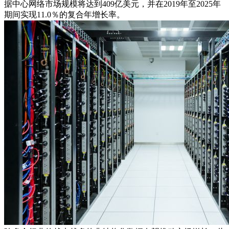
据中心网络市场规模将达到409亿美元，并在2019年至2025年
期间实现11.0％的复合年增长率。