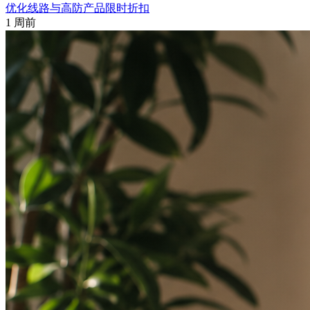
优化线路与高防产品限时折扣
1 周前