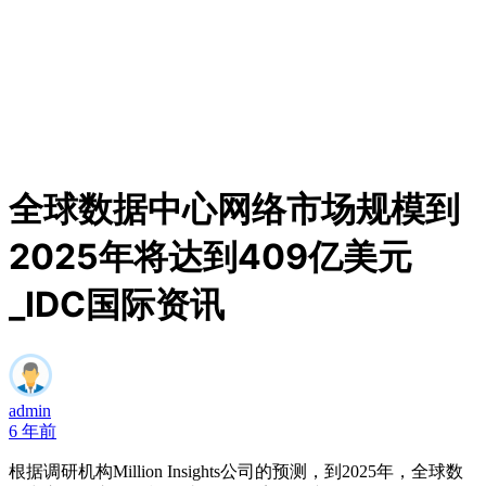
全球数据中心网络市场规模到
2025年将达到409亿美元
_IDC国际资讯
admin
6 年前
根据调研机构Million Insights公司的预测，到2025年，全球数