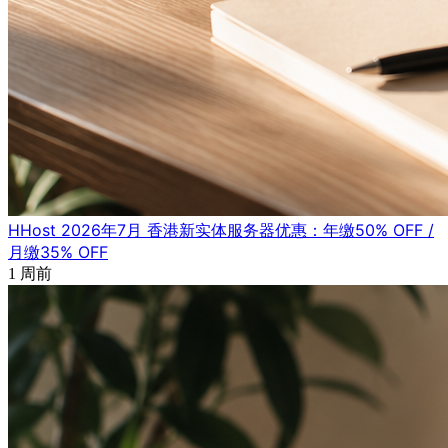
HHost 2026年7月 香港新实体服务器优惠：年缴50% OFF /
月缴35% OFF
1 周前