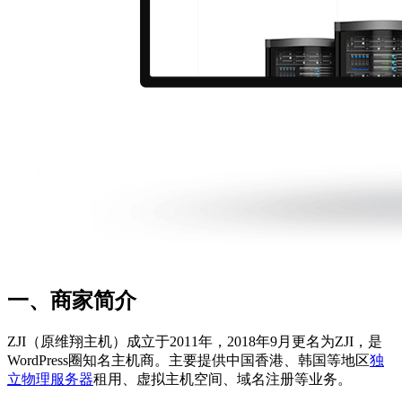
一、商家简介
ZJI（原维翔主机）成立于2011年，2018年9月更名为ZJI，是
WordPress圈知名主机商。主要提供中国香港、韩国等地区
独
立物理服务器
租用、虚拟主机空间、域名注册等业务。