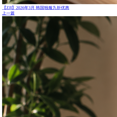
【ZJI】2026年3月 韩国独服九折优惠
上一篇