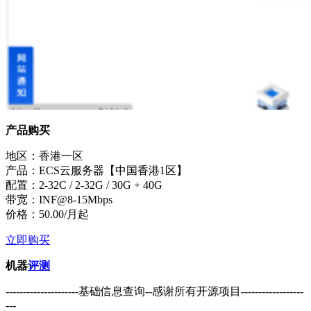
产品购买
地区：香港一区
产品：ECS云服务器【中国香港1区】
配置：2-32C / 2-32G / 30G + 40G
带宽：INF@8-15Mbps
价格：50.00/月起
立即购买
机器
评测
---------------------基础信息查询--感谢所有开源项目------------------
---