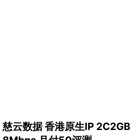
慈云数据 香港原生IP 2C2GB