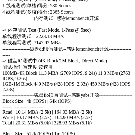
1 线程测试(单核)得分: 580 Scores
4 线程测试(多核)得分: 2365 Scores
---------------------内存测试--感谢lemonbench开源----------------------
-
-> 内存测试 Test (Fast Mode, 1-Pass @ 5sec)
单线程读测试: 12223.13 MB/s
单线程写测试: 7147.92 MB/s
------------------磁盘dd读写测试--感谢lemonbench开源---------------
-----
-> 磁盘IO测试中 (4K Block/1M Block, Direct Mode)
测试操作 写速度 读速度
100MB-4K Block 11.3 MB/s (2769 IOPS, 9.24s) 11.3 MB/s (2763
IOPS, 9.26s)
1GB-1M Block 449 MB/s (428 IOPS, 2.33s) 450 MB/s (428 IOPS,
2.33s)
---------------------磁盘fio读写测试--感谢yabs开源----------------------
Block Size | 4k (IOPS) | 64k (IOPS)
------ | --- ---- | ---- ----
Read | 10.14 MB/s (2.5k) | 164.03 MB/s (2.5k)
Write | 10.17 MB/s (2.5k) | 164.90 MB/s (2.5k)
Total | 20.31 MB/s (5.0k) | 328.93 MB/s (5.1k)
| |
Block Size | 512k (IOPS) | 1m (IOPS)