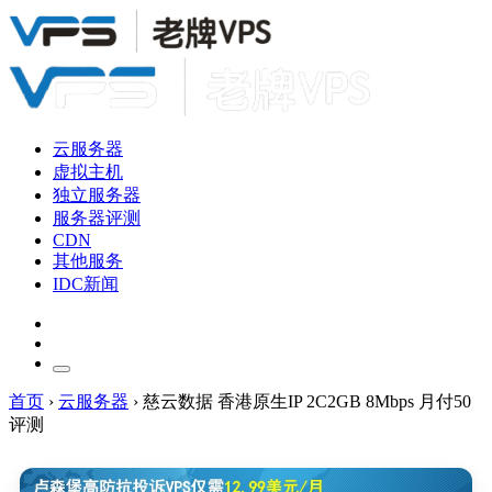
云服务器
虚拟主机
独立服务器
服务器评测
CDN
其他服务
IDC新闻
首页
›
云服务器
›
慈云数据 香港原生IP 2C2GB 8Mbps 月付50
评测