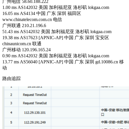
广州电信 58.60.188.222
1.00 ms AS142032 美国 加利福尼亚 洛杉矶 lokgaa.com
16.05 ms AS4134 中国 广东 深圳 福田区
www.chinatelecom.com.cn 电信
广州联通 210.21.196.6
51.43 ms AS142032 美国 加利福尼亚 洛杉矶 lokgaa.com
19.38 ms AS17623 [APNIC-AP] 中国 广东 深圳 宝安区
chinaunicom.cn 联通
广州移动 120.196.165.24
0.90 ms AS142032 美国 加利福尼亚 洛杉矶 lokgaa.com
13.77 ms AS56040 [APNIC-AP] 中国 广东 深圳 gd.10086.cn 移
动
路由追踪