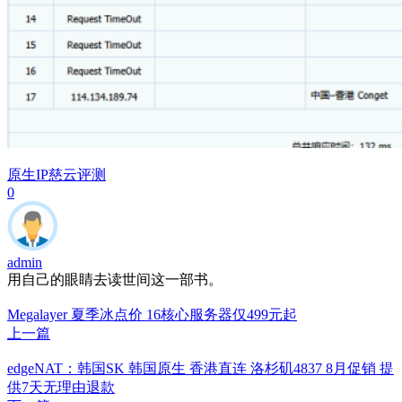
原生IP
慈云
评测
0
admin
用自己的眼睛去读世间这一部书。