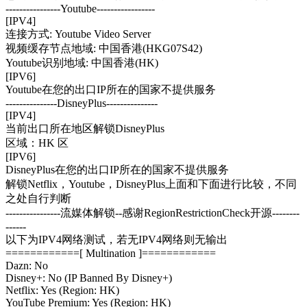
----------------Youtube-----------------
[IPV4]
连接方式: Youtube Video Server
视频缓存节点地域: 中国香港(HKG07S42)
Youtube识别地域: 中国香港(HK)
[IPV6]
Youtube在您的出口IP所在的国家不提供服务
---------------DisneyPlus---------------
[IPV4]
当前出口所在地区解锁DisneyPlus
区域：HK 区
[IPV6]
DisneyPlus在您的出口IP所在的国家不提供服务
解锁Netflix，Youtube，DisneyPlus上面和下面进行比较，不同
之处自行判断
----------------流媒体解锁--感谢RegionRestrictionCheck开源--------
------
以下为IPV4网络测试，若无IPV4网络则无输出
============[ Multination ]============
Dazn: No
Disney+: No (IP Banned By Disney+)
Netflix: Yes (Region: HK)
YouTube Premium: Yes (Region: HK)