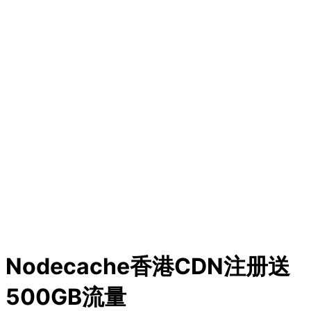
Nodecache香港CDN注册送
500GB流量