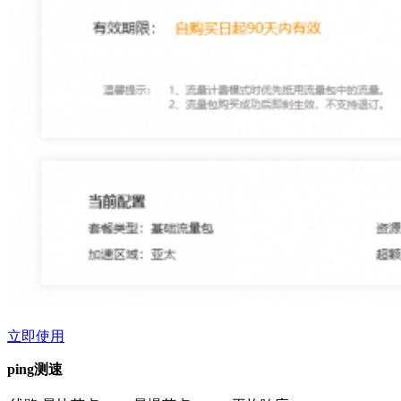
立即使用
ping测速