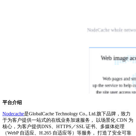
平台介绍
Nodecache
是GlobalCache Technology Co., Ltd.旗下品牌，致力
于为客户提供一站式的在线业务加速服务， 以场景化 CDN 为
核心，为客户提供DNS、HTTPS／SSL 证书、多媒体处理
（WebP 自适应、H.265 自适应等）等服务， 打造了安全可靠