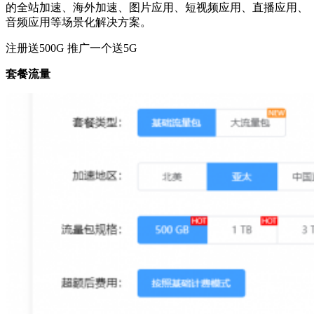
的全站加速、海外加速、图片应用、短视频应用、直播应用、
音频应用等场景化解决方案。
注册送500G 推广一个送5G
套餐流量