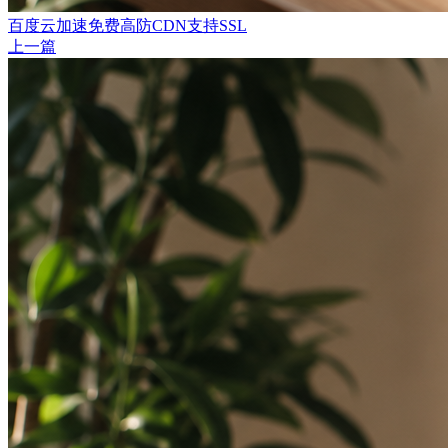
百度云加速免费高防CDN支持SSL
上一篇