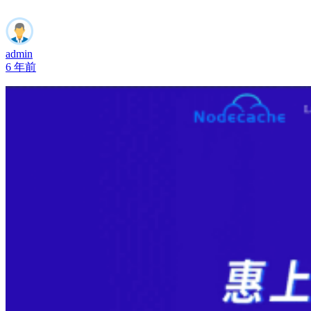
admin
6 年前