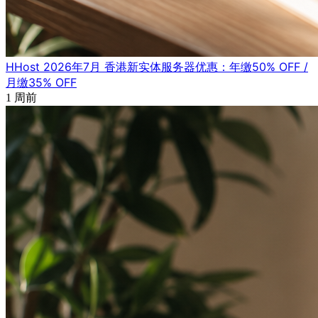
HHost 2026年7月 香港新实体服务器优惠：年缴50% OFF /
月缴35% OFF
1 周前