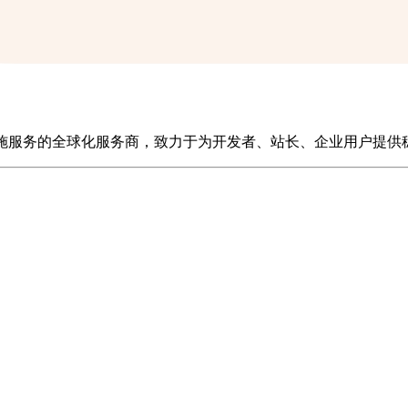
施服务的全球化服务商，致力于为开发者、站长、企业用户提供