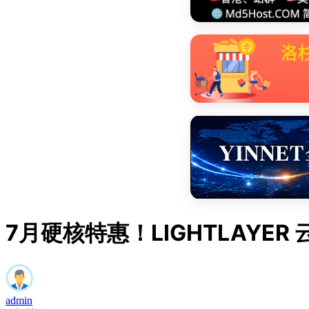
7月硬核特惠！LIGHTLAYE
admin