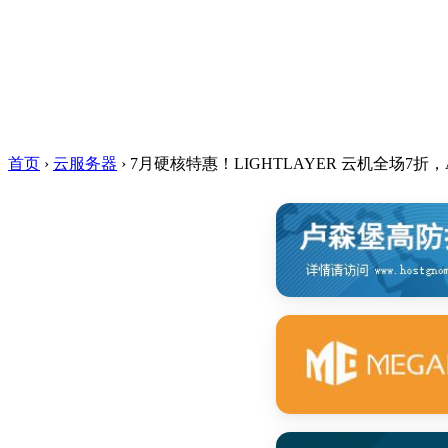
首页
›
云服务器
›
7月硬核特惠！LIGHTLAYER 云机全场7