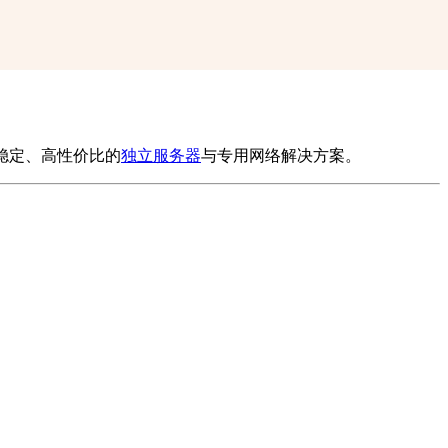
稳定、高性价比的
独立服务器
与专用网络解决方案。