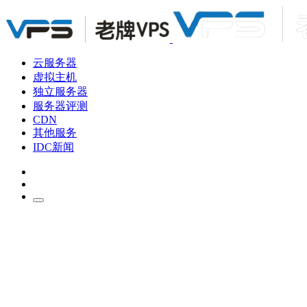
云服务器
虚拟主机
独立服务器
服务器评测
CDN
其他服务
IDC新闻