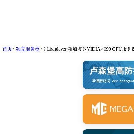
首页
›
独立服务器
›
? Lightlayer 新加坡 NVIDIA 4090 GP