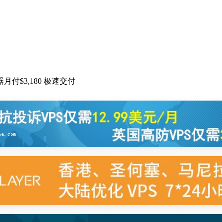
U服务器月付$3,180 极速交付