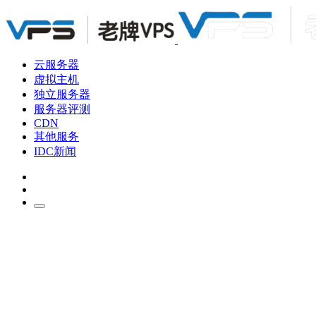
云服务器
虚拟主机
独立服务器
服务器评测
CDN
其他服务
IDC新闻