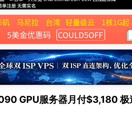
IA 4090 GPU服务器月付$3,180