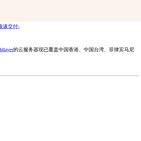
htlayer
的云服务器现已覆盖中国香港、中国台湾、菲律宾马尼