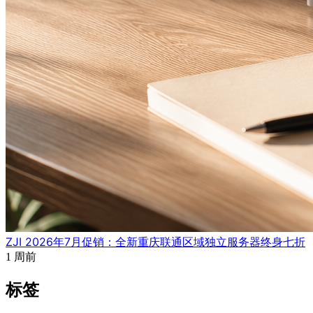
ZJI 2026年7月促销：全新重庆联通区域独立服务器终身七折
1 周前
标签