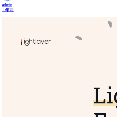
admin
1 年前