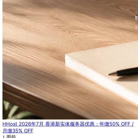
HHost 2026年7月 香港新实体服务器优惠：年缴50% OFF /
月缴35% OFF
1 周前