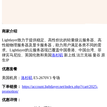
商家介绍
Lightlayer致力于提供稳定、高性价比的轻量级云服务器、高
性能物理服务器及显卡服务器，助力用户满足各类不同的需
求。Lightlayer的云服务器现已覆盖中国香港、中国台湾、菲
律宾马尼拉、英国伦敦和美国
洛杉矶
新上线 法兰克福 曼谷 原
生IP
优惠套餐
美国机房：
洛杉矶
E5-2670V3 专场
下单链接：
https://account.lightlayer.net/index.php?/cart/2025-
promotion/
优惠详情：