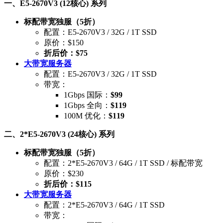
一、E5-2670V3 (12核心) 系列
标配带宽独服（5折）
配置：E5-2670V3 / 32G / 1T SSD
原价：$150
折后价：$75
大带宽服务器
配置：E5-2670V3 / 32G / 1T SSD
带宽：
1Gbps 国际：
$99
1Gbps 全向：
$119
100M 优化：
$119
二、2*E5-2670V3 (24核心) 系列
标配带宽独服（5折）
配置：2*E5-2670V3 / 64G / 1T SSD / 标配带宽
原价：$230
折后价：$115
大带宽服务器
配置：2*E5-2670V3 / 64G / 1T SSD
带宽：