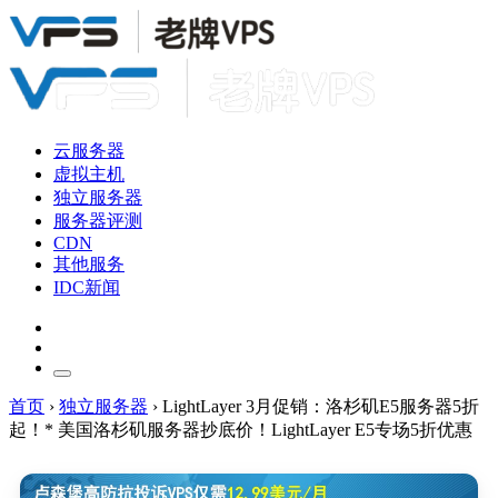
云服务器
虚拟主机
独立服务器
服务器评测
CDN
其他服务
IDC新闻
首页
›
独立服务器
›
LightLayer 3月促销：洛杉矶E5服务器5折
起！* 美国洛杉矶服务器抄底价！LightLayer E5专场5折优惠