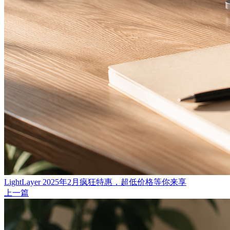
LightLayer 2025年2月疯狂特惠，超低价格等你来享
上一篇