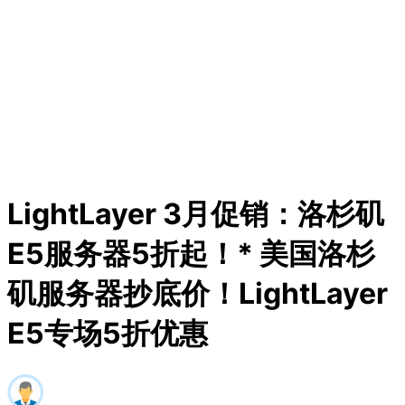
LightLayer 3月促销：洛杉矶
E5服务器5折起！* 美国洛杉
矶服务器抄底价！LightLayer
E5专场5折优惠