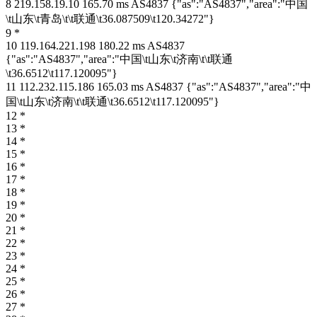
8 219.158.19.10 165.70 ms AS4837 {"as":"AS4837","area":"中国
\t山东\t青岛\t\t联通\t36.087509\t120.34272"}
9 *
10 119.164.221.198 180.22 ms AS4837
{"as":"AS4837","area":"中国\t山东\t济南\t\t联通
\t36.6512\t117.120095"}
11 112.232.115.186 165.03 ms AS4837 {"as":"AS4837","area":"中
国\t山东\t济南\t\t联通\t36.6512\t117.120095"}
12 *
13 *
14 *
15 *
16 *
17 *
18 *
19 *
20 *
21 *
22 *
23 *
24 *
25 *
26 *
27 *