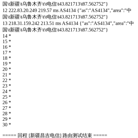
国\t新疆\t乌鲁木齐\t\t电信\t43.821713\t87.562752"}
12 222.83.20.249 219.57 ms AS4134 {"as":"AS4134","area":"中
国\t新疆\t乌鲁木齐\t\t电信\t43.821713\t87.562752"}
13 218.31.159.242 213.51 ms AS4134 {"as":"AS4134","area":"中
国\t新疆\t乌鲁木齐\t\t电信\t43.821713\t87.562752"}
14 *
15 *
16 *
17 *
18 *
19 *
20 *
21 *
22 *
23 *
24 *
25 *
26 *
27 *
28 *
29 *
30 *
===== 回程 [新疆昌吉电信] 路由测试结束 =====