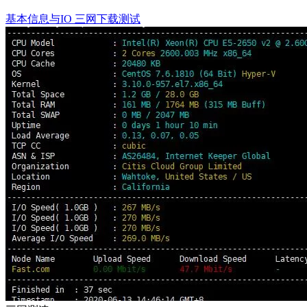
基本信息与IO 三网下载测试