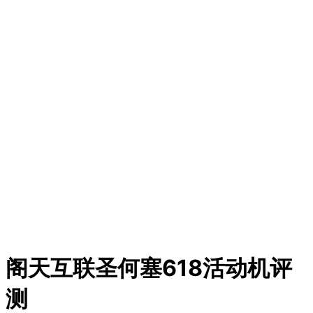
阁天互联圣何塞618活动机评
测