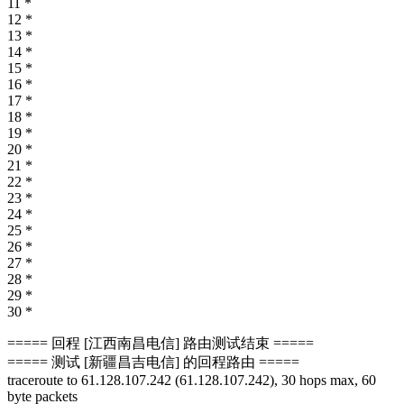
11 *
12 *
13 *
14 *
15 *
16 *
17 *
18 *
19 *
20 *
21 *
22 *
23 *
24 *
25 *
26 *
27 *
28 *
29 *
30 *
===== 回程 [江西南昌电信] 路由测试结束 =====
===== 测试 [新疆昌吉电信] 的回程路由 =====
traceroute to 61.128.107.242 (61.128.107.242), 30 hops max, 60
byte packets