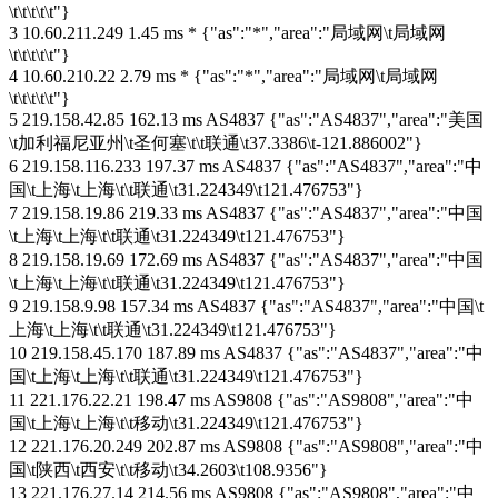
\t\t\t\t\t"}
3 10.60.211.249 1.45 ms * {"as":"*","area":"局域网\t局域网
\t\t\t\t\t"}
4 10.60.210.22 2.79 ms * {"as":"*","area":"局域网\t局域网
\t\t\t\t\t"}
5 219.158.42.85 162.13 ms AS4837 {"as":"AS4837","area":"美国
\t加利福尼亚州\t圣何塞\t\t联通\t37.3386\t-121.886002"}
6 219.158.116.233 197.37 ms AS4837 {"as":"AS4837","area":"中
国\t上海\t上海\t\t联通\t31.224349\t121.476753"}
7 219.158.19.86 219.33 ms AS4837 {"as":"AS4837","area":"中国
\t上海\t上海\t\t联通\t31.224349\t121.476753"}
8 219.158.19.69 172.69 ms AS4837 {"as":"AS4837","area":"中国
\t上海\t上海\t\t联通\t31.224349\t121.476753"}
9 219.158.9.98 157.34 ms AS4837 {"as":"AS4837","area":"中国\t
上海\t上海\t\t联通\t31.224349\t121.476753"}
10 219.158.45.170 187.89 ms AS4837 {"as":"AS4837","area":"中
国\t上海\t上海\t\t联通\t31.224349\t121.476753"}
11 221.176.22.21 198.47 ms AS9808 {"as":"AS9808","area":"中
国\t上海\t上海\t\t移动\t31.224349\t121.476753"}
12 221.176.20.249 202.87 ms AS9808 {"as":"AS9808","area":"中
国\t陕西\t西安\t\t移动\t34.2603\t108.9356"}
13 221.176.27.14 214.56 ms AS9808 {"as":"AS9808","area":"中