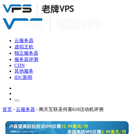
云服务器
虚拟主机
独立服务器
服务器评测
CDN
其他服务
IDC新闻
首页
›
云服务器
›
阁天互联圣何塞618活动机评测