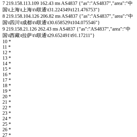
7 219.158.113.109 162.43 ms AS4837 {"as":"AS4837","area":"中
国\t上海\t上海\t\t联通\t31.224349\t121.476753"}
8 219.158.104.126 206.82 ms AS4837 {"as":"AS4837","area":"中
国\t四川\t成都\t\t联通\t30.658529\t104.075546"}
9 219.158.21.126 262.43 ms AS4837 {"as":"AS4837","area":"中
国\t西藏\t拉萨\t\t联通\t29.652491\t91.17211"}
10 *
11 *
12 *
13 *
14 *
15 *
16 *
17 *
18 *
19 *
20 *
21 *
22 *
23 *
24 *
25 *
26 *
27 *