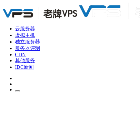
云服务器
虚拟主机
独立服务器
服务器评测
CDN
其他服务
IDC新闻