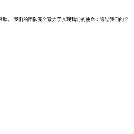
经验。 我们的团队完全致力于实现我们的使命：通过我们的全