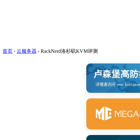
首页
›
云服务器
›
RackNerd洛杉矶KVM评测