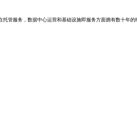
，在托管服务，数据中心运营和基础设施即服务方面拥有数十年的