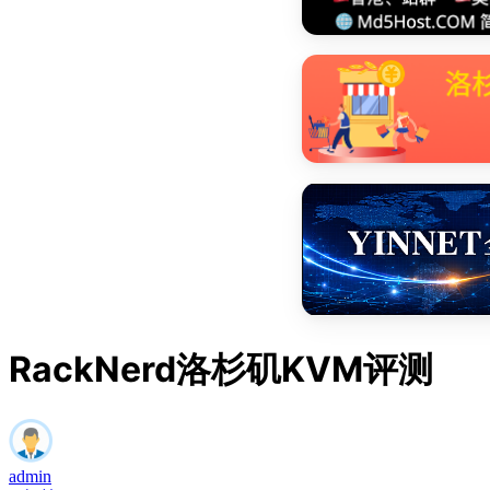
RackNerd洛杉矶KVM评测
admin