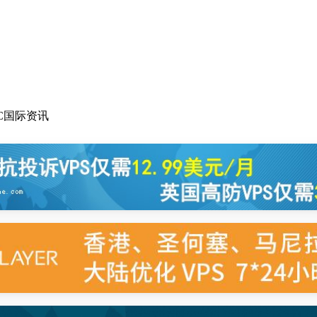
C国际资讯