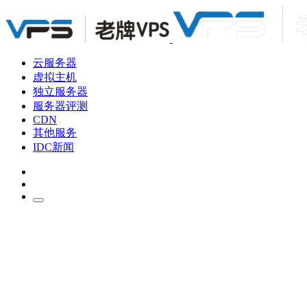
云服务器
虚拟主机
独立服务器
服务器评测
CDN
其他服务
IDC新闻