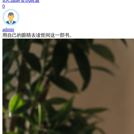
IDC国际资讯
联通
0
admin
用自己的眼睛去读世间这一部书。