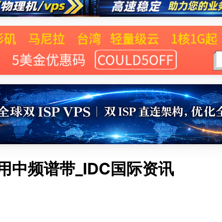
用中频谱带_IDC国际资讯