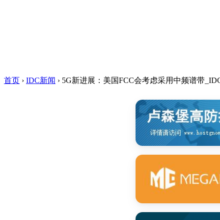
首页
›
IDC新闻
›
5G新进展：美国FCC会考虑采用中频谱带_ID