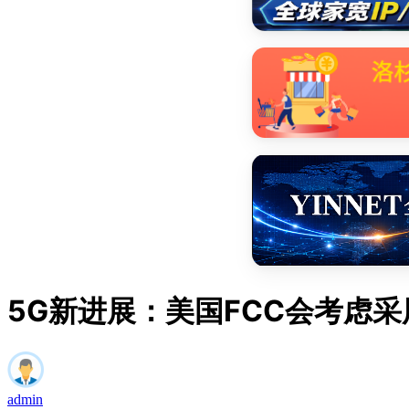
5G新进展：美国FCC会考虑采
admin