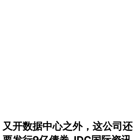
又开数据中心之外，这公司还
要发行9亿债券_IDC国际资讯