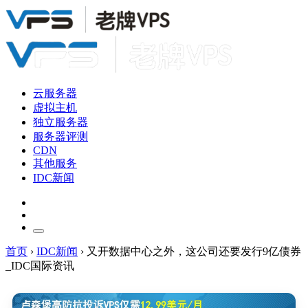
云服务器
虚拟主机
独立服务器
服务器评测
CDN
其他服务
IDC新闻
首页
›
IDC新闻
›
又开数据中心之外，这公司还要发行9亿债券
_IDC国际资讯