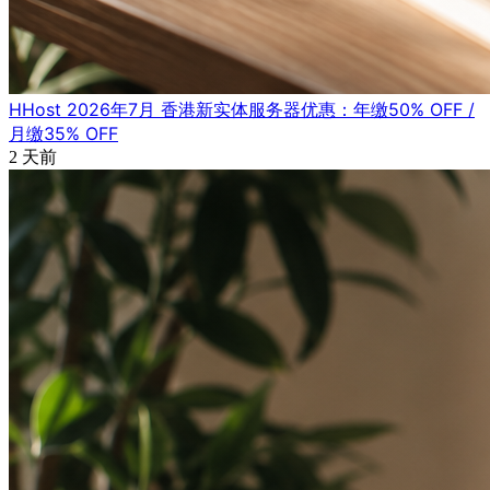
HHost 2026年7月 香港新实体服务器优惠：年缴50% OFF /
月缴35% OFF
2 天前