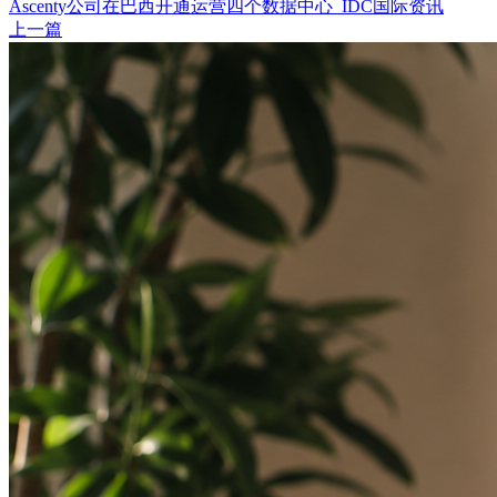
Ascenty公司在巴西开通运营四个数据中心_IDC国际资讯
上一篇