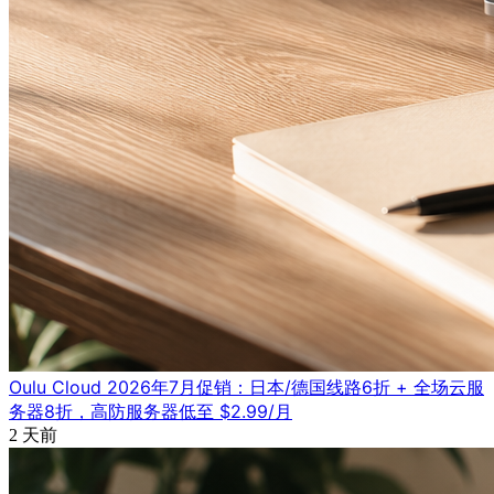
Oulu Cloud 2026年7月促销：日本/德国线路6折 + 全场云服
务器8折，高防服务器低至 $2.99/月
2 天前