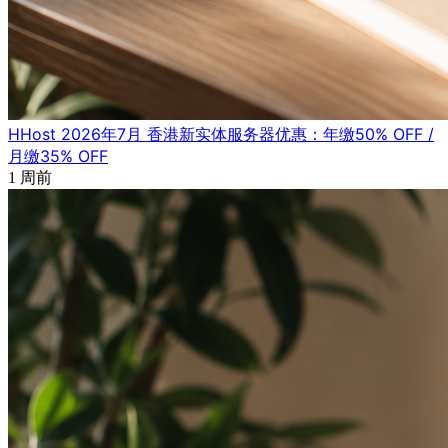
HHost 2026年7月 香港新实体服务器优惠：年缴50% OFF /
月缴35% OFF
1 周前