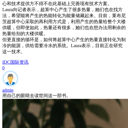
心和技术提供方不得不在此基础上完善现有技术方案。
Laura向记者表示，超算中心产生了很多热量，她们也在找方
法，希望能将产生的热能转化为能量储藏起来。目前，莱布尼
茨超算中心采取的再利用方式是，利用产生的热量给整个大楼
供暖，但即使如此，热量还有很多，她们也在想办法用剩余的
热量给别的大楼供暖。
但更直接的循环是，如何将超算中心产生的热量直接转化为制
冷的能源，供给需要冷水的系统。Laura表示，目前正在研究
这一技术。
IDC国际资讯
0
admin
用自己的眼睛去读世间这一部书。