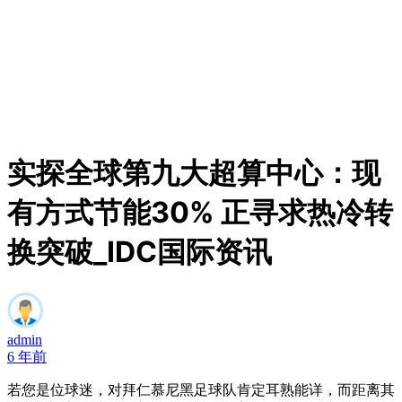
实探全球第九大超算中心：现
有方式节能30% 正寻求热冷转
换突破_IDC国际资讯
admin
6 年前
若您是位球迷，对拜仁慕尼黑足球队肯定耳熟能详，而距离其