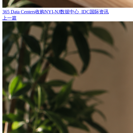
365 Data Centers收购NYI-NJ数据中心_IDC国际资讯
上一篇