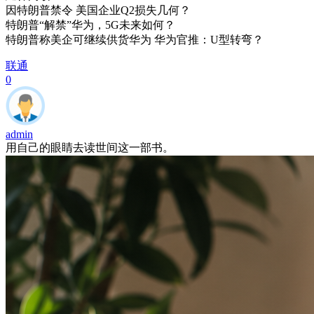
因特朗普禁令 美国企业Q2损失几何？
特朗普“解禁”华为，5G未来如何？
特朗普称美企可继续供货华为 华为官推：U型转弯？
联通
0
admin
用自己的眼睛去读世间这一部书。