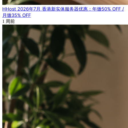
HHost 2026年7月 香港新实体服务器优惠：年缴50% OFF /
月缴35% OFF
1 周前