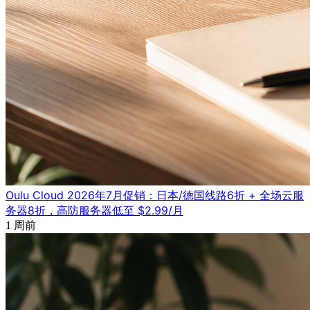
Oulu Cloud 2026年7月促销：日本/德国线路6折 + 全场云服
务器8折，高防服务器低至 $2.99/月
1 周前