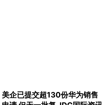
美企已提交超130份华为销售