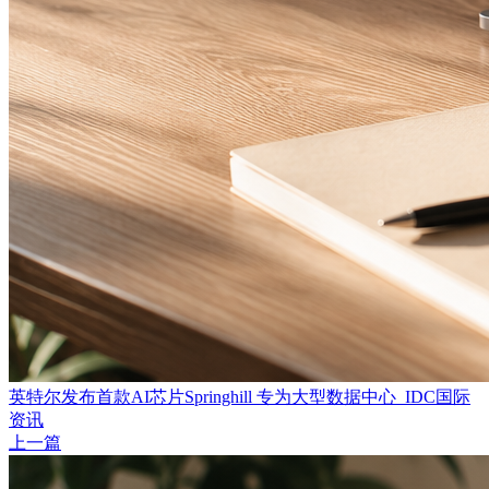
英特尔发布首款AI芯片Springhill 专为大型数据中心_IDC国际
资讯
上一篇