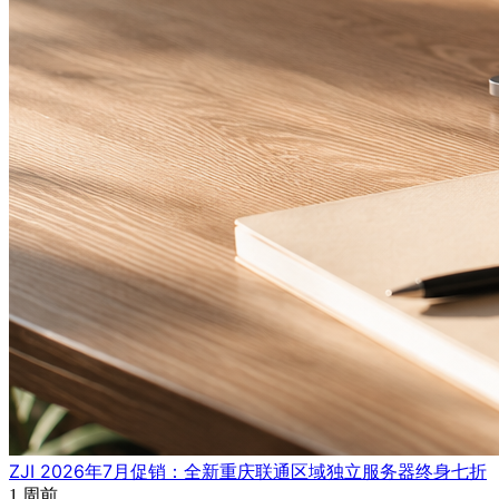
ZJI 2026年7月促销：全新重庆联通区域独立服务器终身七折
1 周前