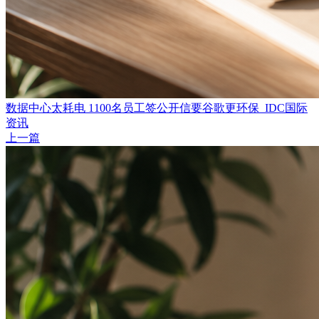
数据中心太耗电 1100名员工签公开信要谷歌更环保_IDC国际
资讯
上一篇