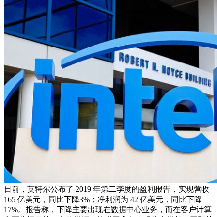
日前，英特尔公布了 2019 年第二季度的盈利报告，实现营收
165 亿美元，同比下降3%；净利润为 42 亿美元，同比下降
17%。报告称，下降主要出现在数据中心业务，而在客户计算