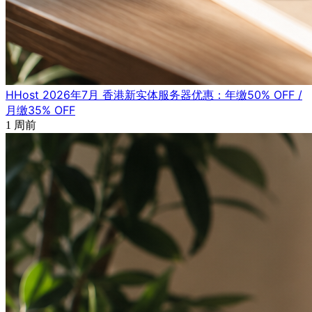
HHost 2026年7月 香港新实体服务器优惠：年缴50% OFF /
月缴35% OFF
1 周前