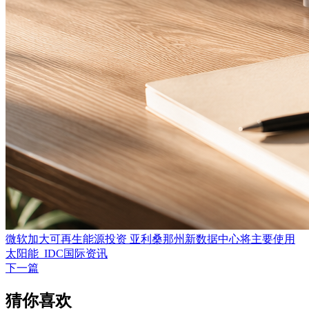
微软加大可再生能源投资 亚利桑那州新数据中心将主要使用
太阳能_IDC国际资讯
下一篇
猜你喜欢