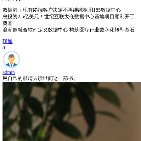
数据港：现有终端客户决定不再继续租用185数据中心
总投资2.5亿美元！世纪互联太仓数据中心基地项目顺利开工
奠基
浪潮超融合软件定义数据中心 构筑医疗行业数字化转型基石
联通
0
admin
用自己的眼睛去读世间这一部书。