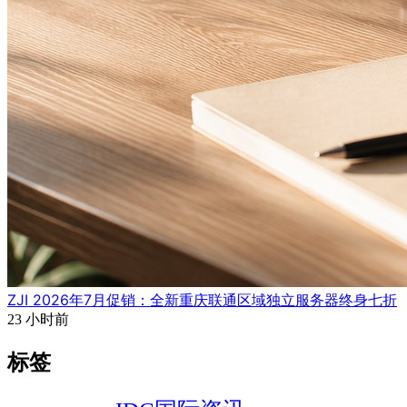
ZJI 2026年7月促销：全新重庆联通区域独立服务器终身七折
23 小时前
标签