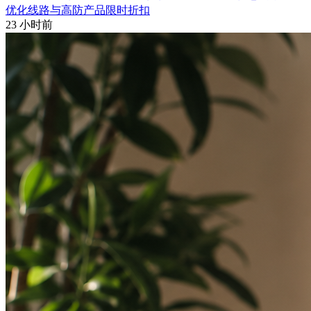
优化线路与高防产品限时折扣
23 小时前