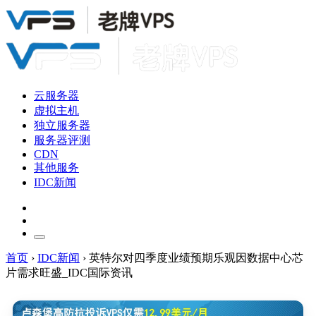
云服务器
虚拟主机
独立服务器
服务器评测
CDN
其他服务
IDC新闻
首页
›
IDC新闻
›
英特尔对四季度业绩预期乐观因数据中心芯
片需求旺盛_IDC国际资讯