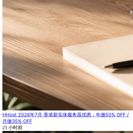
HHost 2026年7月 香港新实体服务器优惠：年缴50% OFF /
月缴35% OFF
23 小时前