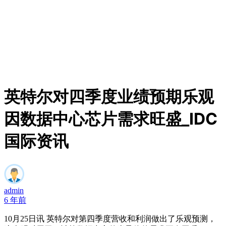
英特尔对四季度业绩预期乐观
因数据中心芯片需求旺盛_IDC
国际资讯
admin
6 年前
10月25日讯 英特尔对第四季度营收和利润做出了乐观预测，