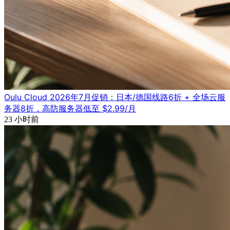
Oulu Cloud 2026年7月促销：日本/德国线路6折 + 全场云服
务器8折，高防服务器低至 $2.99/月
23 小时前