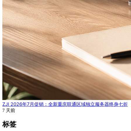
ZJI 2026年7月促销：全新重庆联通区域独立服务器终身七折
7 天前
标签