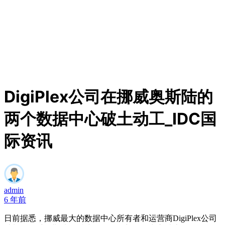
DigiPlex公司在挪威奥斯陆的
两个数据中心破土动工_IDC国
际资讯
admin
6 年前
日前据悉，挪威最大的数据中心所有者和运营商DigiPlex公司