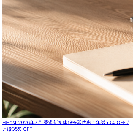
HHost 2026年7月 香港新实体服务器优惠：年缴50% OFF /
月缴35% OFF