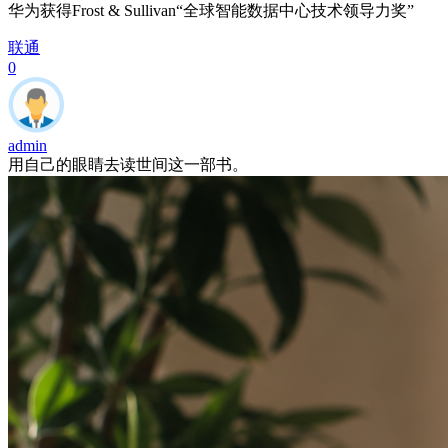
华为获得Frost & Sullivan“全球智能数据中心技术领导力奖”
联通
0
admin
用自己的眼睛去读世间这一部书。