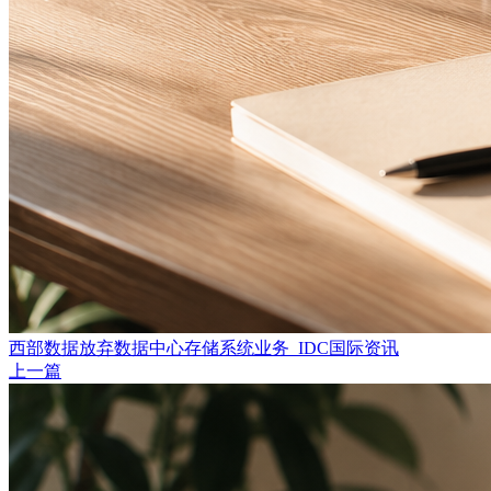
西部数据放弃数据中心存储系统业务_IDC国际资讯
上一篇