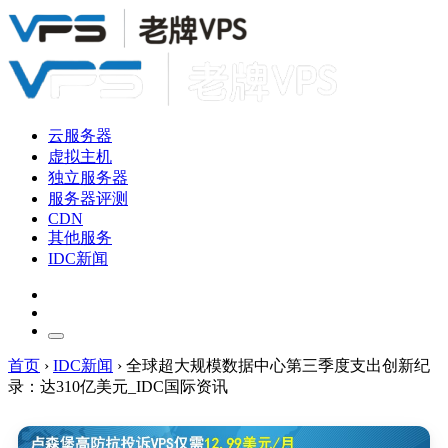
云服务器
虚拟主机
独立服务器
服务器评测
CDN
其他服务
IDC新闻
首页
›
IDC新闻
›
全球超大规模数据中心第三季度支出创新纪
录：达310亿美元_IDC国际资讯