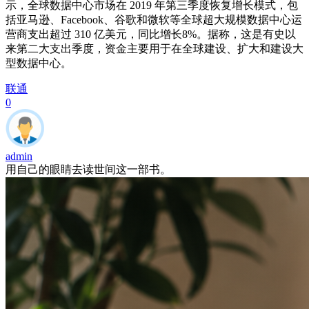
示，全球数据中心市场在 2019 年第三季度恢复增长模式，包
括亚马逊、Facebook、谷歌和微软等全球超大规模数据中心运
营商支出超过 310 亿美元，同比增长8%。据称，这是有史以
来第二大支出季度，资金主要用于在全球建设、扩大和建设大
型数据中心。
联通
0
admin
用自己的眼睛去读世间这一部书。