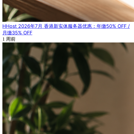
HHost 2026年7月 香港新实体服务器优惠：年缴50% OFF /
月缴35% OFF
1 周前