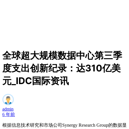
全球超大规模数据中心第三季
度支出创新纪录：达310亿美
元_IDC国际资讯
admin
6 年前
根据信息技术研究和市场公司Synergy Research Group的数据显