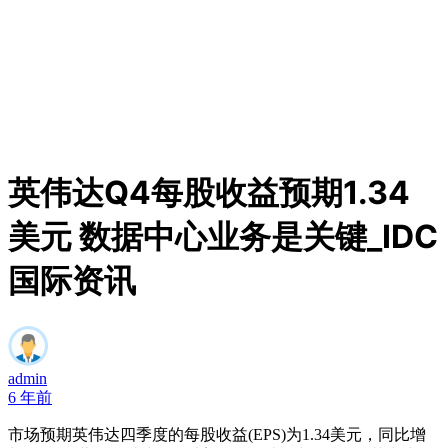
英伟达Q4每股收益预期1.34
美元 数据中心业务是关键_IDC
国际资讯
admin
6 年前
市场预期英伟达四季度的每股收益(EPS)为1.34美元，同比增