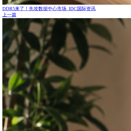
DDR5来了！先攻数据中心市场_IDC国际资讯
上一篇