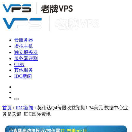
云服务器
虚拟主机
独立服务器
服务器评测
CDN
其他服务
IDC新闻
首页
›
IDC新闻
›
英伟达Q4每股收益预期1.34美元 数据中心业
务是关键_IDC国际资讯