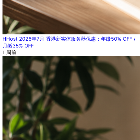
HHost 2026年7月 香港新实体服务器优惠：年缴50% OFF /
月缴35% OFF
1 周前