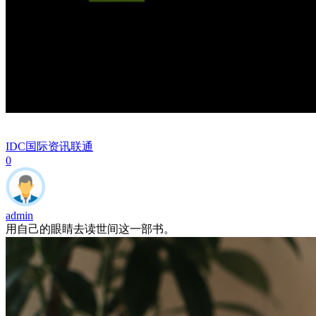
IDC国际资讯
联通
0
admin
用自己的眼睛去读世间这一部书。