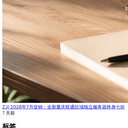
ZJI 2026年7月促销：全新重庆联通区域独立服务器终身七折
7 天前
标签