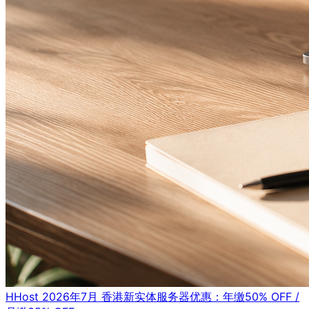
HHost 2026年7月 香港新实体服务器优惠：年缴50% OFF /