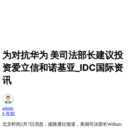
为对抗华为 美司法部长建议投
资爱立信和诺基亚_IDC国际资
讯
admin
6 年前
北京时间2月7日消息，据路透社报道，美国司法部长William