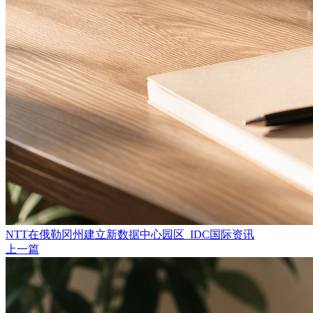
NTT在俄勒冈州建立新数据中心园区_IDC国际资讯
上一篇