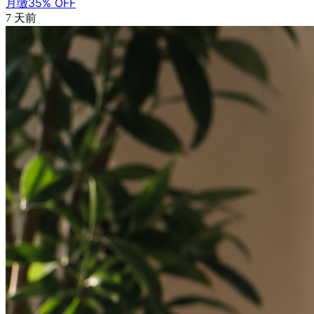
月缴35% OFF
7 天前