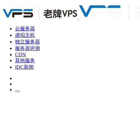
云服务器
虚拟主机
独立服务器
服务器评测
CDN
其他服务
IDC新闻