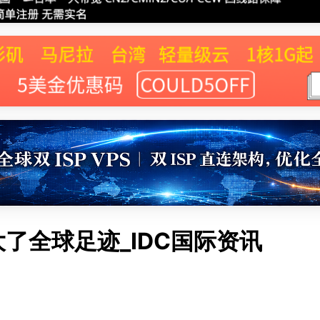
大了全球足迹_IDC国际资讯