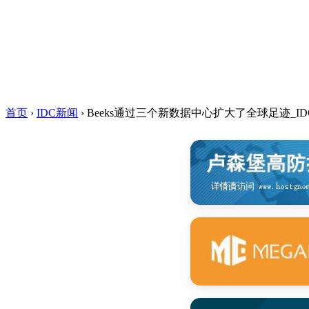
首页
›
IDC新闻
›
Beeks通过三个新数据中心扩大了全球足迹_I