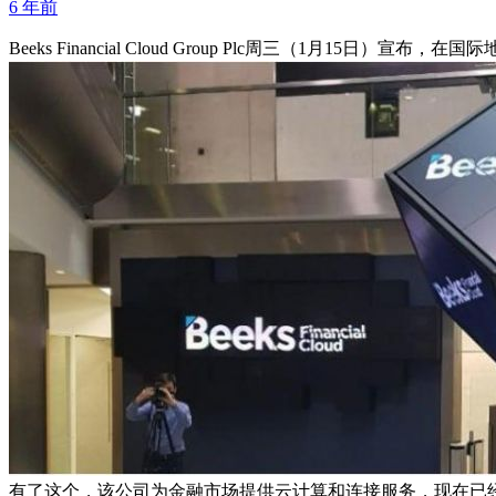
6 年前
Beeks Financial Cloud Group Plc周三（1月1
有了这个，该公司为金融市场提供云计算和连接服务，现在已经