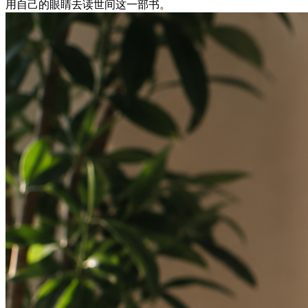
用自己的眼睛去读世间这一部书。