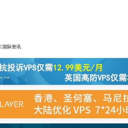
DC国际资讯