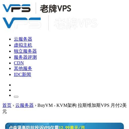
云服务器
虚拟主机
独立服务器
服务器评测
CDN
其他服务
IDC新闻
首页
›
云服务器
›
BuyVM - KVM架构 拉斯维加斯VPS 月付2美
元