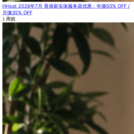
HHost 2026年7月 香港新实体服务器优惠：年缴50% OFF /
月缴35% OFF
1 周前