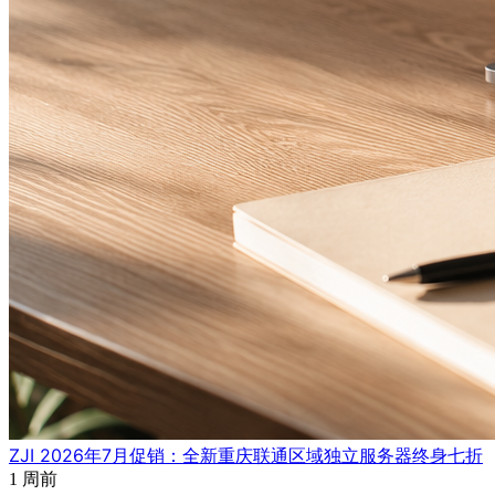
ZJI 2026年7月促销：全新重庆联通区域独立服务器终身七折
1 周前