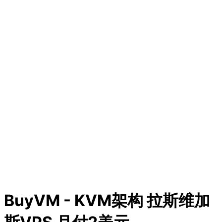
BuyVM - KVM架构 拉斯维加