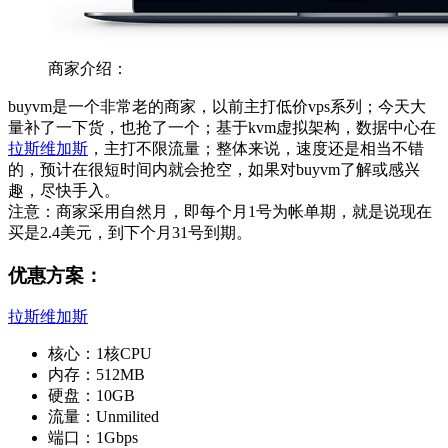
商家介绍：
buyvm是一个非常老的商家，以前主打低价vps系列；今天大
量补了一下货，也抢了一个；基于kvm虚拟架构，数据中心在
拉斯维加斯
，主打不限流量；整体来说，速度还是相当不错
的，预计在很短时间内就会抢空，如果对buyvm了解或感兴
趣，尽快手入。
注意：商家采用自然月，即每个月1号为帐单期，就是说现在
买是2.4美元，到下个月31号到期。
优惠方案：
拉斯维加斯
核心：1核CPU
内存：512MB
硬盘：10GB
流量：Unmilited
端口：1Gbps