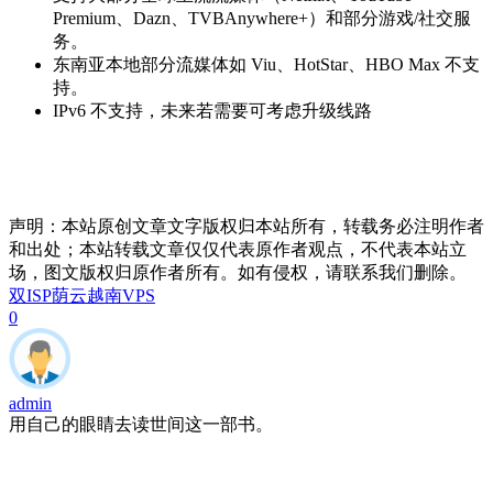
Premium、Dazn、TVBAnywhere+）和部分游戏/社交服
务。
东南亚本地部分流媒体如 Viu、HotStar、HBO Max 不支
持。
IPv6 不支持，未来若需要可考虑升级线路
声明：本站原创文章文字版权归本站所有，转载务必注明作者
和出处；本站转载文章仅仅代表原作者观点，不代表本站立
场，图文版权归原作者所有。如有侵权，请联系我们删除。
双ISP
荫云
越南VPS
0
admin
用自己的眼睛去读世间这一部书。