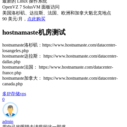
最新的 Linux 操作系统
OpenVZ 7 SolusVM 面板访问
美国洛杉矶、达拉斯、法国、欧洲和加拿大魁北克地点
90 美元/月，
点此购买
hostnamaste机房测试
hostnamaste洛杉矶：https://www.hostnamaste.com/datacenter-
losangeles.php
hostnamaste达拉斯： https://www.hostnamaste.com/datacenter-
dallas.php
hostnamaste法国： https://www.hostnamaste.com/datacenter-
france.php
hostnamaste加拿大： https://www.hostnamaste.com/datacenter-
canada.php
多IP
存储vps
0
admin
用自己的眼睛去读世间这一部书。