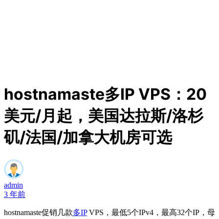
hostnamaste多IP VPS：20
美元/月起，美国达拉斯/洛杉
矶/法国/加拿大机房可选
admin
3 年前
hostnamaste促销几款
多IP
VPS，最低5个IPv4，最高32个IP，母