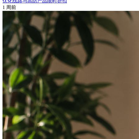
优化线路与高防产品限时折扣
1 周前