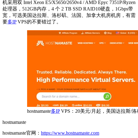
机采用双 Intel Xeon E5/X5650/2650v4 / AMD Epyc 7351P/Ryzen
处理器，512GB内存，4 个 2 TB SSD RAID10硬盘，1Gbps带
宽，可选美国达拉斯、洛杉矶、法国、加拿大机房机房，有需
要
多IP
VPS的不要错过了。
hostnamaste
多IP
VPS：20美元/月起，美国达拉斯/
hostnamaste
hostnamaste官网：
https://www.hostnamaste.com