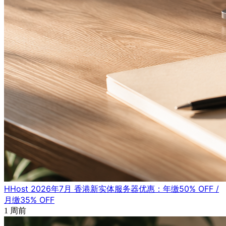
HHost 2026年7月 香港新实体服务器优惠：年缴50% OFF /
月缴35% OFF
1 周前