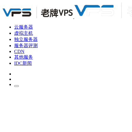
云服务器
虚拟主机
独立服务器
服务器评测
CDN
其他服务
IDC新闻