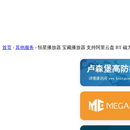
首页
›
其他服务
›
恒星播放器 宝藏播放器 支持阿里云盘 BT 磁力 OneD