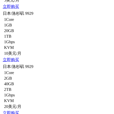
5美元/月
立即购买
日本/洛杉矶 9929
1Core
1GB
20GB
1TB
1Gbps
KVM
10美元/月
立即购买
日本/洛杉矶 9929
1Core
2GB
40GB
2TB
1Gbps
KVM
20美元/月
立即购买