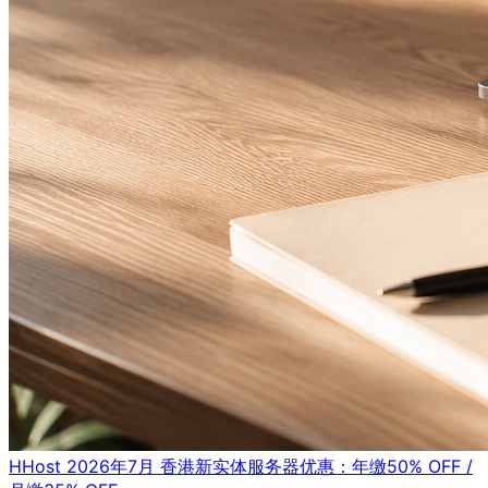
HHost 2026年7月 香港新实体服务器优惠：年缴50% OFF /