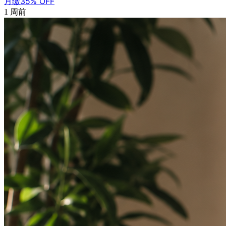
月缴35% OFF
1 周前