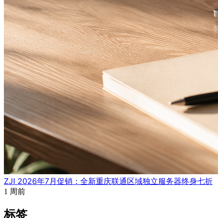
ZJI 2026年7月促销：全新重庆联通区域独立服务器终身七折
1 周前
标签