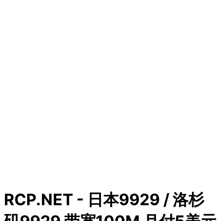
RCP.NET - 日本9929 / 洛杉