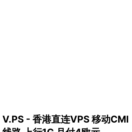
V.PS - 香港直连VPS 移动CMI