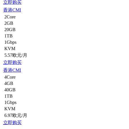
立即购买
香港CMI
2Core
2GB
20GB
1TB
1Gbps
KVM
5.57欧元/月
立即购买
香港CMI
4Core
4GB
40GB
1TB
1Gbps
KVM
6.97欧元/月
立即购买