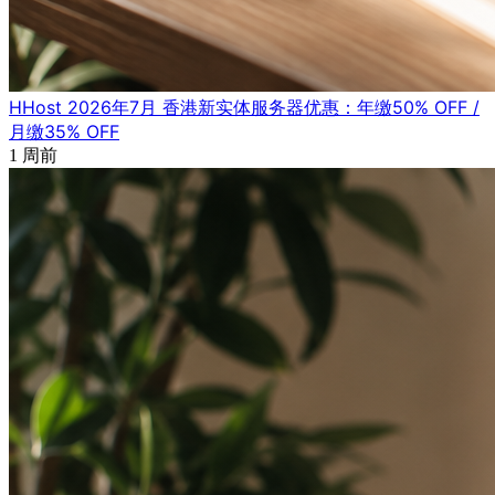
HHost 2026年7月 香港新实体服务器优惠：年缴50% OFF /
月缴35% OFF
1 周前