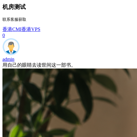
机房测试
联系客服获取
香港CMI
香港VPS
0
admin
用自己的眼睛去读世间这一部书。