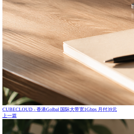
CUBECLOUD - 香港Golbal 国际大带宽1Gbps 月付39元
上一篇