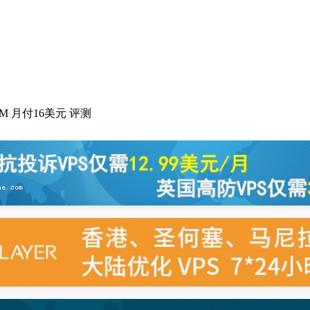
500M 月付16美元 评测