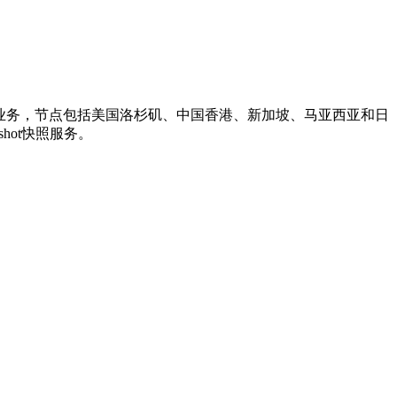
器业务，节点包括美国洛杉矶、中国香港、新加坡、马亚西亚和日
hot快照服务。