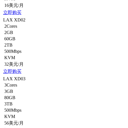
16美元/月
立即购买
LAX XD02
2Cores
2GB
60GB
2TB
500Mbps
KVM
32美元/月
立即购买
LAX XD03
3Cores
3GB
80GB
3TB
500Mbps
KVM
56美元/月