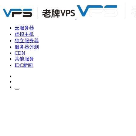
云服务器
虚拟主机
独立服务器
服务器评测
CDN
其他服务
IDC新闻