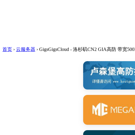
首页
›
云服务器
›
GigsGigsCloud - 洛杉矶CN2 GIA高防 带宽