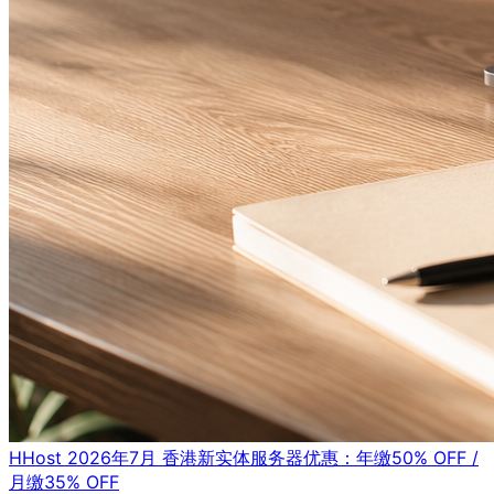
HHost 2026年7月 香港新实体服务器优惠：年缴50% OFF /
月缴35% OFF