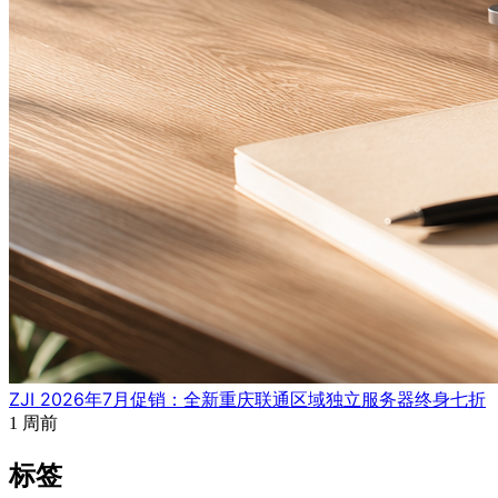
ZJI 2026年7月促销：全新重庆联通区域独立服务器终身七折
1 周前
标签