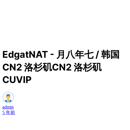
EdgatNAT - 月八年七 / 韩国
CN2 洛杉矶CN2 洛杉矶
CUVIP
admin
5 年前