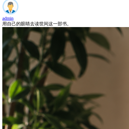
admin
用自己的眼睛去读世间这一部书。