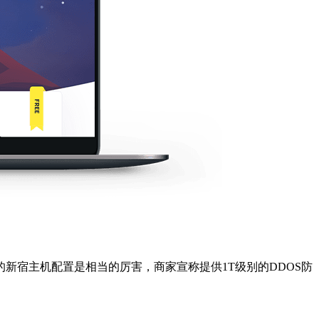
线的新宿主机配置是相当的厉害，商家宣称提供1T级别的DDOS防