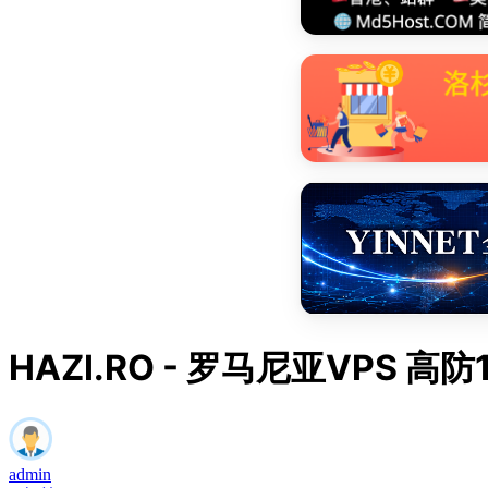
HAZI.RO - 罗马尼亚VPS 高
admin