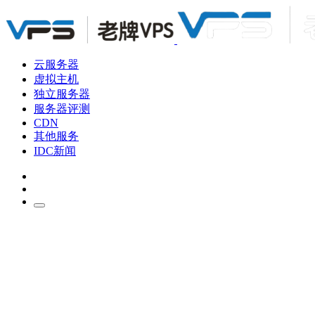
云服务器
虚拟主机
独立服务器
服务器评测
CDN
其他服务
IDC新闻