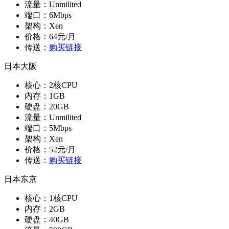
流量：Unmilited
端口：6Mbps
架构：Xen
价格：64元/月
传送：
购买链接
日本大阪
核心：2核CPU
内存：1GB
硬盘：20GB
流量：Unmilited
端口：5Mbps
架构：Xen
价格：52元/月
传送：
购买链接
日本东京
核心：1核CPU
内存：2GB
硬盘：40GB