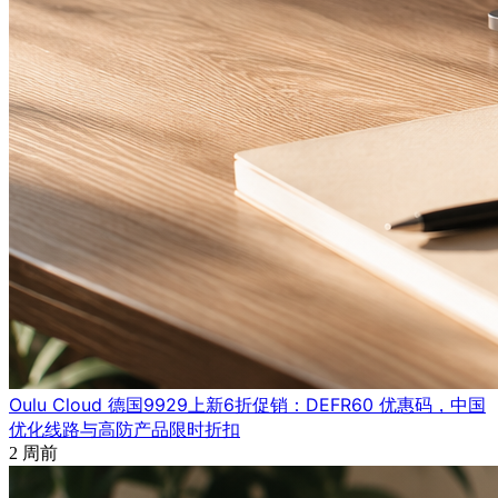
Oulu Cloud 德国9929上新6折促销：DEFR60 优惠码，中国
优化线路与高防产品限时折扣
2 周前