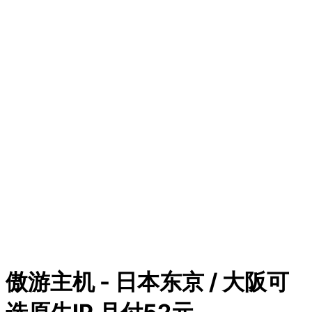
傲游主机 - 日本东京 / 大阪可