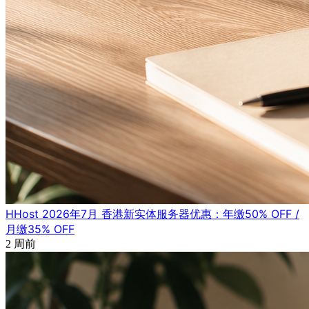
HHost 2026年7月 香港新实体服务器优惠：年缴50% OFF /
月缴35% OFF
2 周前