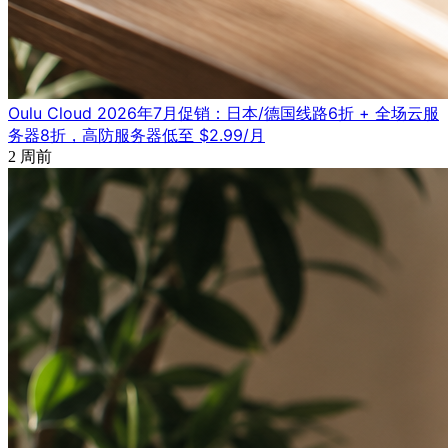
Oulu Cloud 2026年7月促销：日本/德国线路6折 + 全场云服
务器8折，高防服务器低至 $2.99/月
2 周前