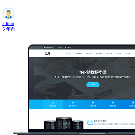
admin
5 年前