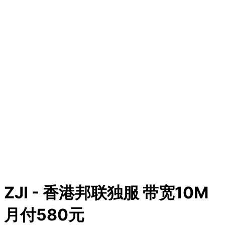
ZJI - 香港邦联独服 带宽10M
月付580元