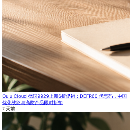
Oulu Cloud 德国9929上新6折促销：DEFR60 优惠码，中国
优化线路与高防产品限时折扣
7 天前