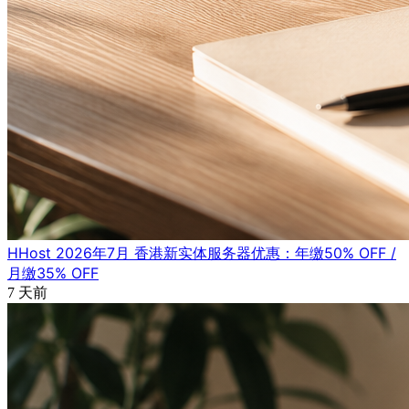
HHost 2026年7月 香港新实体服务器优惠：年缴50% OFF /
月缴35% OFF
7 天前