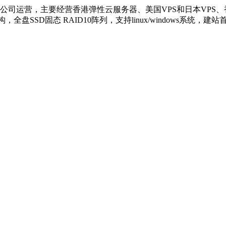
公司运营，主要经营香港弹性云服务器、美国VPS和日本VPS
全盘SSD固态 RAID10阵列，支持linux/windows系