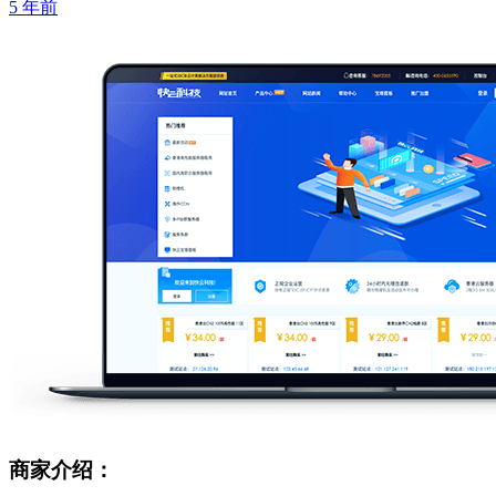
5 年前
商家介绍：