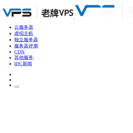
云服务器
虚拟主机
独立服务器
服务器评测
CDN
其他服务
IDC新闻