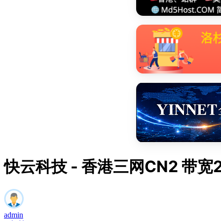
快云科技 - 香港三网CN2 带宽
admin