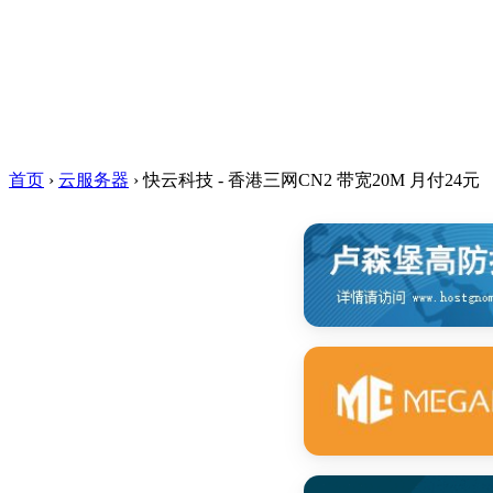
首页
›
云服务器
›
快云科技 - 香港三网CN2 带宽20M 月付24元