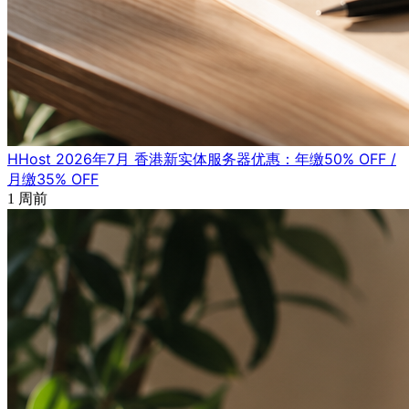
HHost 2026年7月 香港新实体服务器优惠：年缴50% OFF /
月缴35% OFF
1 周前