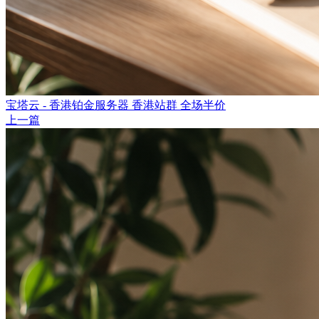
宝塔云 - 香港铂金服务器 香港站群 全场半价
上一篇