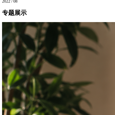
2022 / 08
专题展示