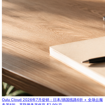
Oulu Cloud 2026年7月促销：日本/德国线路6折 + 全场云服
务器8折，高防服务器低至 $2.99/月