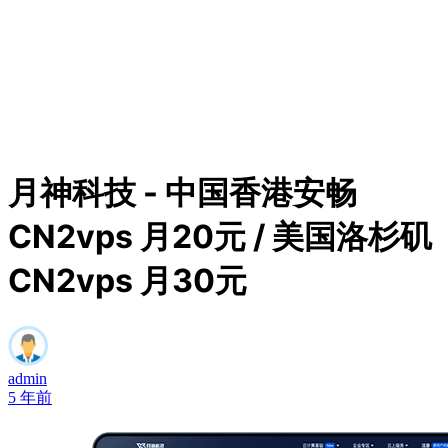
月神科技 - 中国香港安畅
CN2vps 月20元 / 美国洛杉矶
CN2vps 月30元
admin
5 年前