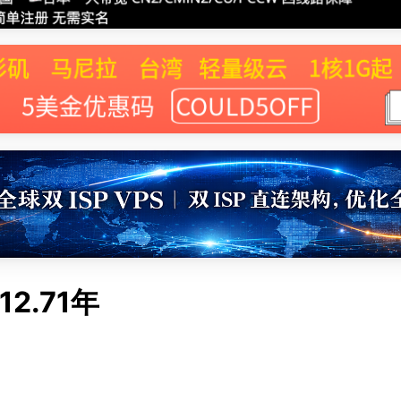
12.71年