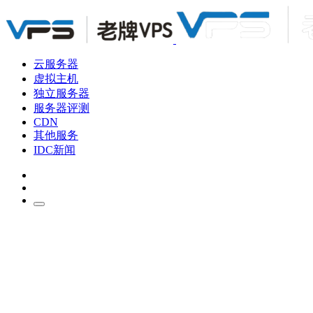
云服务器
虚拟主机
独立服务器
服务器评测
CDN
其他服务
IDC新闻