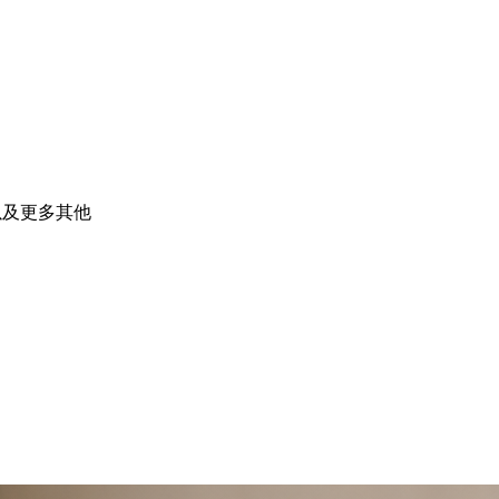
，以及更多其他