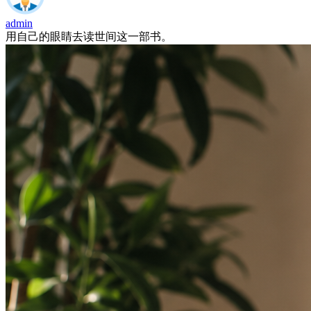
admin
用自己的眼睛去读世间这一部书。