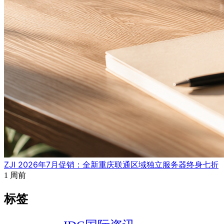
ZJI 2026年7月促销：全新重庆联通区域独立服务器终身七折
1 周前
标签