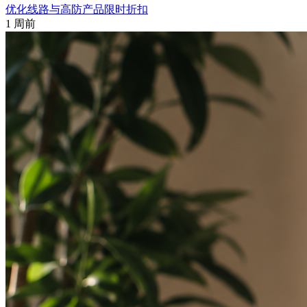
优化线路与高防产品限时折扣
1 周前