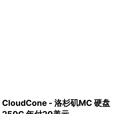
CloudCone - 洛杉矶MC 硬盘