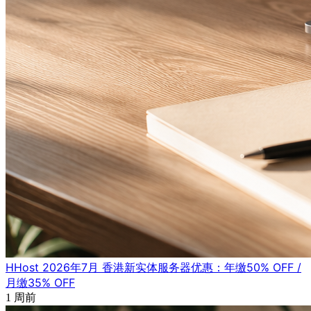
HHost 2026年7月 香港新实体服务器优惠：年缴50% OFF /
月缴35% OFF
1 周前