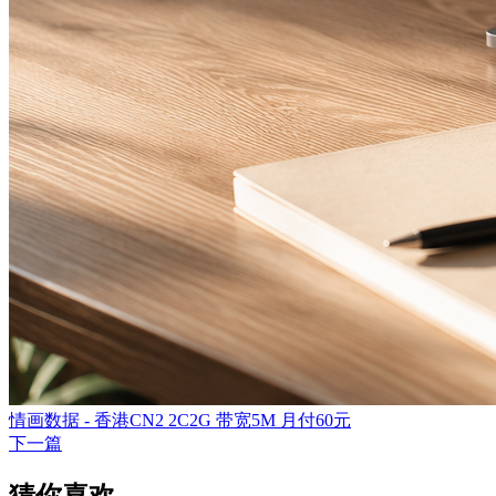
情画数据 - 香港CN2 2C2G 带宽5M 月付60元
下一篇