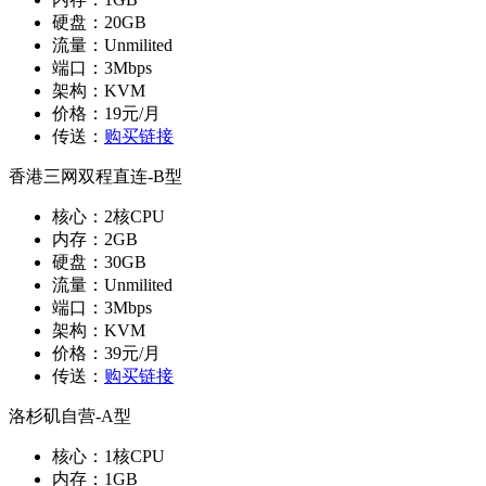
硬盘：20GB
流量：Unmilited
端口：3Mbps
架构：KVM
价格：19元/月
传送：
购买链接
香港三网双程直连-B型
核心：2核CPU
内存：2GB
硬盘：30GB
流量：Unmilited
端口：3Mbps
架构：KVM
价格：39元/月
传送：
购买链接
洛杉矶自营-A型
核心：1核CPU
内存：1GB