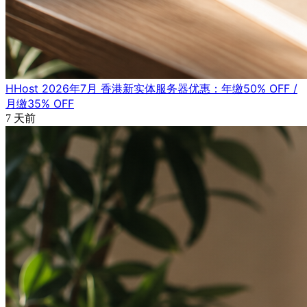
HHost 2026年7月 香港新实体服务器优惠：年缴50% OFF /
月缴35% OFF
7 天前