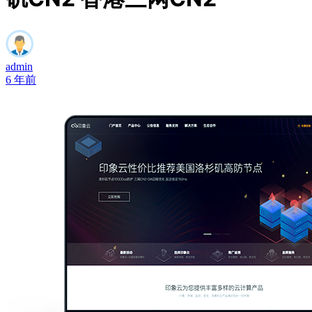
admin
6 年前