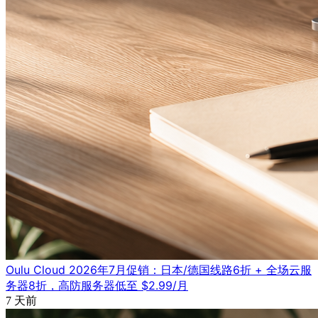
Oulu Cloud 2026年7月促销：日本/德国线路6折 + 全场云服
务器8折，高防服务器低至 $2.99/月
7 天前