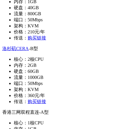
内存：1GB
硬盘：40GB
流量：800GB
端口：50Mbps
架构：KVM
价格：210元/年
传送：
购买链接
洛杉矶CERA
-B型
核心：2核CPU
内存：2GB
硬盘：60GB
流量：1000GB
端口：50Mbps
架构：KVM
价格：360元/年
传送：
购买链接
香港三网双程直连-A型
核心：1核CPU
内存：1GB