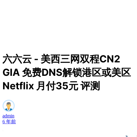
六六云 - 美西三网双程CN2
GIA 免费DNS解锁港区或美区
Netflix 月付35元 评测
admin
6 年前