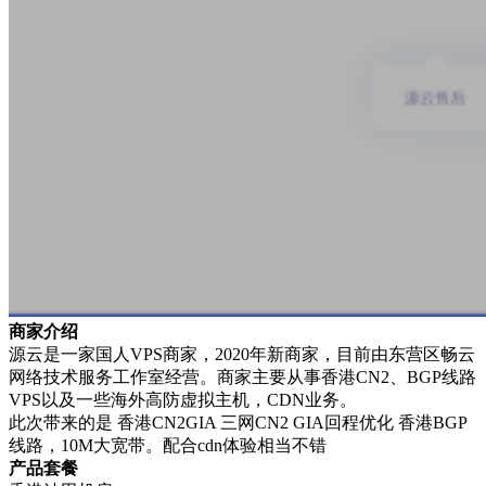
商家介绍
源云是一家国人VPS商家，2020年新商家，目前由东营区畅云
网络技术服务工作室经营。商家主要从事香港CN2、BGP线路
VPS以及一些海外高防虚拟主机，CDN业务。
此次带来的是 香港CN2GIA 三网CN2 GIA回程优化 香港BGP
线路，10M大宽带。配合cdn体验相当不错
产品套餐