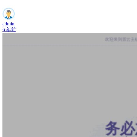
admin
6 年前