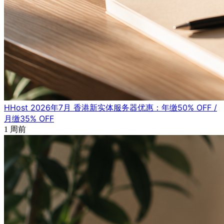
HHost 2026年7月 香港新实体服务器优惠：年缴50% OFF /
月缴35% OFF
1 周前