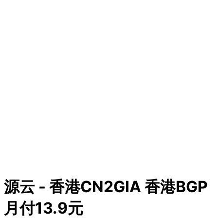
源云 - 香港CN2GIA 香港BGP
月付13.9元