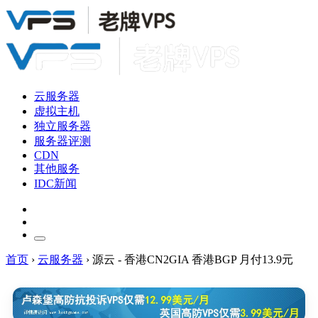
云服务器
虚拟主机
独立服务器
服务器评测
CDN
其他服务
IDC新闻
首页
›
云服务器
›
源云 - 香港CN2GIA 香港BGP 月付13.9元