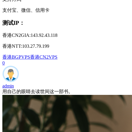
支付宝、微信、信用卡
测试IP：
香港CN2GIA:143.92.43.118
香港NTT:103.27.79.199
香港BGPVPS
香港CN2VPS
0
admin
用自己的眼睛去读世间这一部书。