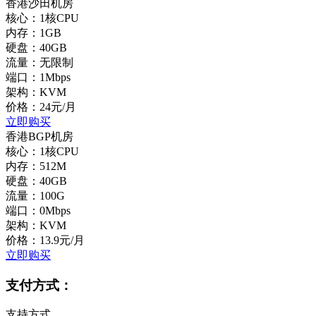
香港沙田机房
核心：1核CPU
内存：1GB
硬盘：40GB
流量：无限制
端口：1Mbps
架构：KVM
价格：24元/月
立即购买
香港BGP机房
核心：1核CPU
内存：512M
硬盘：40GB
流量：100G
端口：0Mbps
架构：KVM
价格：13.9元/月
立即购买
支付方式：
支持方式