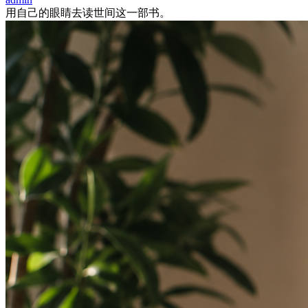
用自己的眼睛去读世间这一部书。