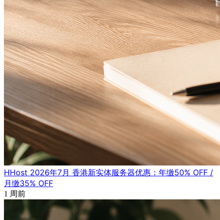
HHost 2026年7月 香港新实体服务器优惠：年缴50% OFF /
月缴35% OFF
1 周前