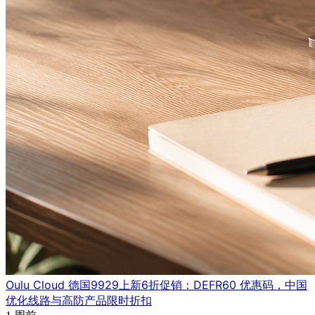
Oulu Cloud 德国9929上新6折促销：DEFR60 优惠码，中国
优化线路与高防产品限时折扣