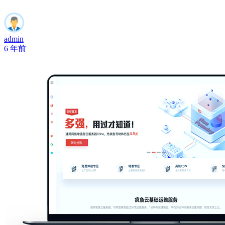
admin
6 年前