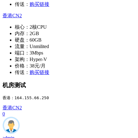
传送：
购买链接
香港CN2
核心：2核CPU
内存：2GB
硬盘：60GB
流量：Unmilited
端口：3Mbps
架构：Hyper-V
价格：38元/月
传送：
购买链接
机房测试
香港：164.155.66.250
香港CN2
0
admin