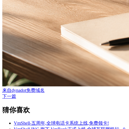
来自dynadot免费域名
下一篇
猜你喜欢
VmShell-五周年,全球电话卡系统上线,免费领卡!