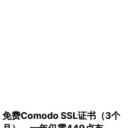
免费Comodo SSL证书（3个