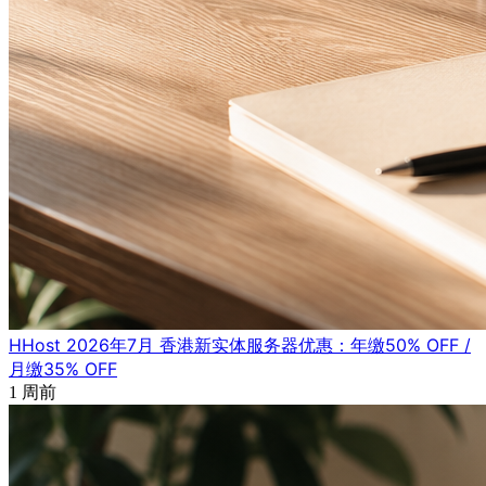
HHost 2026年7月 香港新实体服务器优惠：年缴50% OFF /
月缴35% OFF
1 周前