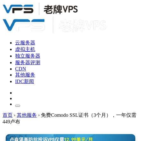
云服务器
虚拟主机
独立服务器
服务器评测
CDN
其他服务
IDC新闻
首页
›
其他服务
›
免费Comodo SSL证书（3个月），一年仅需
449卢布