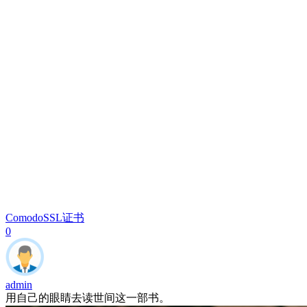
Comodo
SSL证书
0
admin
用自己的眼睛去读世间这一部书。