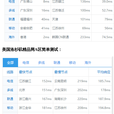
美国洛杉矶精品网A区简单测试：