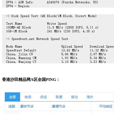
香港沙田精品网A区全国PING：