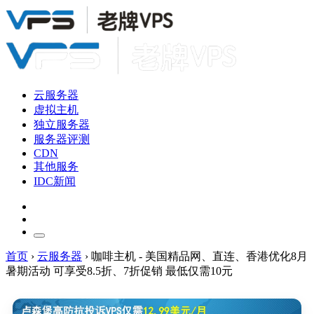
云服务器
虚拟主机
独立服务器
服务器评测
CDN
其他服务
IDC新闻
首页
›
云服务器
›
咖啡主机 - 美国精品网、直连、香港优化8月
暑期活动 可享受8.5折、7折促销 最低仅需10元