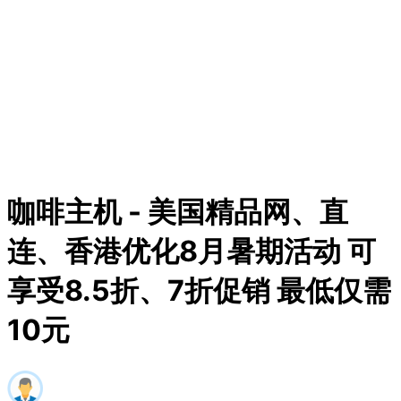
咖啡主机 - 美国精品网、直
连、香港优化8月暑期活动 可
享受8.5折、7折促销 最低仅需
10元