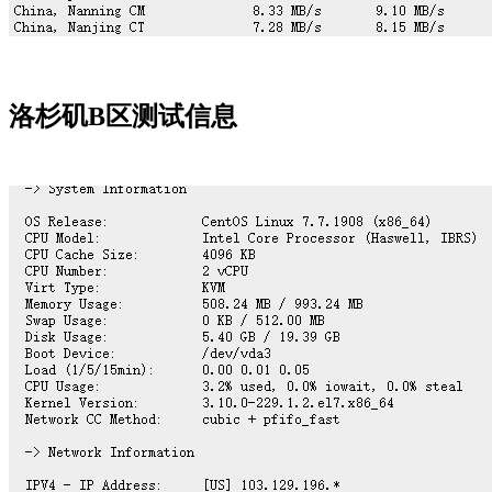
洛杉矶B区测试信息