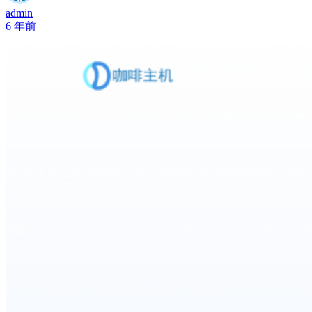
admin
6 年前