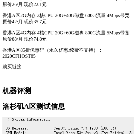
原价26/月 现价22.1元
香港A区2G内存 2核CPU 20G+40G磁盘 600G流量 4Mbps带宽
原价42/月 现价35.7元
香港A区4G内存 4核CPU 20G+60G磁盘 800G流量 5Mbps带宽
原价88/月 现价74.8元
香港A区85折优惠码（永久优惠,续费不支持）：
2020CFHOST85
购买链接
机器评测
洛杉矶A区测试信息